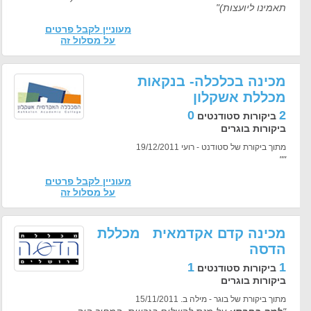
תאמינו ליועצות)"
מעוניין לקבל פרטים
על מסלול זה
מכינה בכלכלה- בנקאות
מכללת אשקלון
0
2
ביקורות סטודנטים
ביקורות בוגרים
מתוך ביקורת של סטודנט - רועי 19/12/2011
""
מעוניין לקבל פרטים
על מסלול זה
מכינה קדם אקדמאית מכללת
הדסה
1
1
ביקורות סטודנטים
ביקורות בוגרים
מתוך ביקורת של בוגר - מילה ב. 15/11/2011