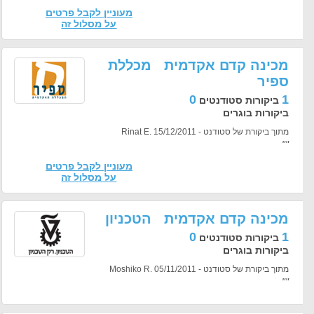
מעוניין לקבל פרטים
על מסלול זה
מכינה קדם אקדמית מכללת
ספיר
0
1
ביקורות סטודנטים
ביקורות בוגרים
מתוך ביקורת של סטודנט - Rinat E. 15/12/2011
""
מעוניין לקבל פרטים
על מסלול זה
מכינה קדם אקדמית הטכניון
0
1
ביקורות סטודנטים
ביקורות בוגרים
מתוך ביקורת של סטודנט - Moshiko R. 05/11/2011
""