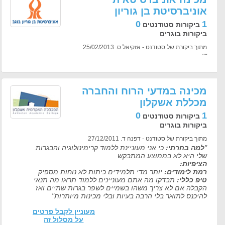
אוניברסיטת בן גוריון
0
1
ביקורות סטודנטים
ביקורות בוגרים
מתוך ביקורת של סטודנט - אזקיאל ס. 25/02/2013
""
מכינה במדעי הרוח והחברה
מכללת אשקלון
0
1
ביקורות סטודנטים
ביקורות בוגרים
מתוך ביקורת של סטודנט - דפנה ד. 27/12/2011
"
למה בחרתי:
כי אני מעוניינת ללמוד קרימינולוגיה והבגרות
שלי היא לא בממוצע המתבקש
הציפיות:
רמת לימודים:
יותר מדי תלמידים כיתות לא נוחות מספיק
טיפ כללי:
תבדקו מה אתם מעוניינים ללמוד תראו מה תנאי
הקבלה אם לא צריך משהו בשמיים לשפר בגרות שתיים ואז
להיכנס לתואר בלי הרבה בעיות ובלי מכינות מיותרות"
מעוניין לקבל פרטים
על מסלול זה