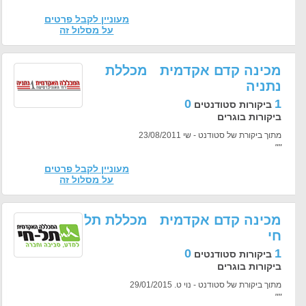
מעוניין לקבל פרטים
על מסלול זה
מכינה קדם אקדמית מכללת
נתניה
0
1
ביקורות סטודנטים
ביקורות בוגרים
מתוך ביקורת של סטודנט - שי 23/08/2011
""
מעוניין לקבל פרטים
על מסלול זה
מכינה קדם אקדמית מכללת תל
חי
0
1
ביקורות סטודנטים
ביקורות בוגרים
מתוך ביקורת של סטודנט - נוי ט. 29/01/2015
""