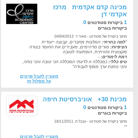
מכינה קדם אקדמית מרכז
אקדמי דן
0
1
ביקורות סטודנטים
ביקורות בוגרים
מתוך ביקורת של סטודנט - מאיר ד. 04/04/2013
"
למה בחרתי:
המלצות מחברים, קבוצה ייעודית
הציפיות:
מורים מדהימים, מעבירים את החומר בצורה
מקצועית וחוויתית, הופתעתי לטובה
רמת לימודים:
-
טיפ כללי:
כמכללה זו לדעתי המכללה הכי טובה והכי נוחה,
והכי נותנת ערך מוסף לעבודה"
מעוניין לקבל פרטים
על מסלול זה
מכינת 30+ אוניברסיטת חיפה
0
1
ביקורות סטודנטים
ביקורות בוגרים
מתוך ביקורת של סטודנט - ענבל ת. 18/11/2011
""
מעוניין לקבל פרטים