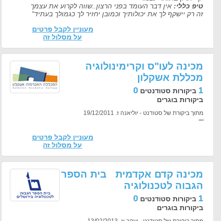
טיפ כללי:
אין דבר העומד בפני הרצון..שווה לקרוע את עצמך
זה רק יישקף לך את יכולותיך וכמובן יחזיר לך כגמולך בעתיד"
מעוניין לקבל פרטים
על מסלול זה
מכינה לעו"ס וקרימינולוגיה
מכללת אשקלון
0
1
ביקורות סטודנטים
ביקורות בוגרים
מתוך ביקורת של סטודנט - יוליאנה ז. 19/12/2011
""
מעוניין לקבל פרטים
על מסלול זה
מכינה קדם אקדמית בית הספר
הגבוה לטכנולוגיה
0
1
ביקורות סטודנטים
ביקורות בוגרים