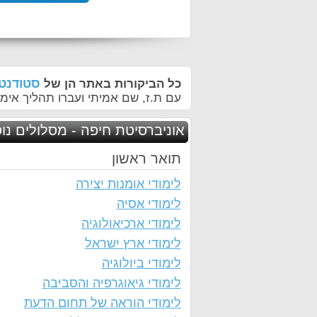
סטודנטי
כל הביקורות באתר הן של
עם ת.ז, שם אמיתי ועברו תהליך אימו
אוניברסיטת חיפה - מסלולים נו
תואר ראשון
לימודי אומנות יצירה
לימודי אסיה
לימודי ארכיאולוגיה
לימודי ארץ ישראל
לימודי ביולוגיה
לימודי גיאוגרפיה והסביבה
לימודי הוראה של תחום הדעת