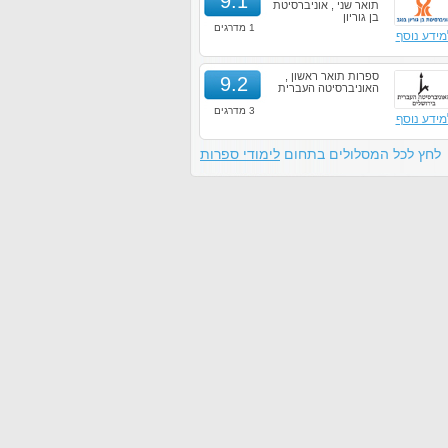
9.1
תואר שני , אוניברסיטת
בן גוריון
1 מדרגים
מידע נוסף
ספרות תואר ראשון ,
9.2
האוניברסיטה העברית
3 מדרגים
מידע נוסף
לחץ לכל המסלולים בתחום
לימודי ספרות