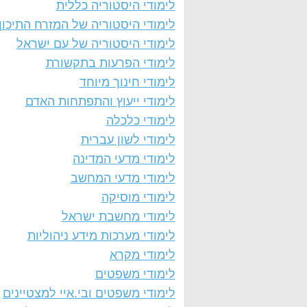
לימודי היסטוריה כללית
לימודי היסטוריה של המזרח התיכון
לימודי היסטוריה של עם ישראל
לימודי הפרעות בתקשורת
לימודי חינוך מיוחד
לימודי ייעוץ והתפתחות האדם
לימודי כלכלה
לימודי לשון עברית
לימודי מדעי המדינה
לימודי מדעי המחשב
לימודי מוסיקה
לימודי מחשבת ישראל
לימודי מערכות מידע ניהוליות
לימודי מקרא
לימודי משפטים
לימודי משפטים ובי.איי למצטיינים