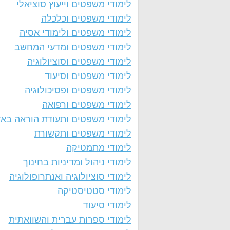
לימודי משפטים וייעוץ סוציאלי
לימודי משפטים וכלכלה
לימודי משפטים ולימודי אסיה
לימודי משפטים ומדעי המחשב
לימודי משפטים וסוציולוגיה
לימודי משפטים וסיעוד
לימודי משפטים ופסיכולוגיה
לימודי משפטים ורפואה
לימודי משפטים ותעודת הוראה באז
לימודי משפטים ותקשורת
לימודי מתמטיקה
לימודי ניהול ומדיניות בחינוך
לימודי סוציולוגיה ואנתרופולוגיה
לימודי סטטיסטיקה
לימודי סיעוד
לימודי ספרות עברית והשוואתית