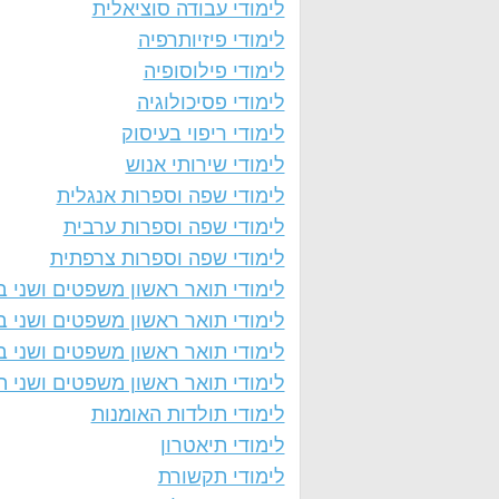
לימודי עבודה סוציאלית
לימודי פיזיותרפיה
לימודי פילוסופיה
לימודי פסיכולוגיה
לימודי ריפוי בעיסוק
לימודי שירותי אנוש
לימודי שפה וספרות אנגלית
לימודי שפה וספרות ערבית
לימודי שפה וספרות צרפתית
לימודי תואר ראשון משפטים ושני ב
לימודי תואר ראשון משפטים ושני 
לימודי תואר ראשון משפטים ושני ב
לימודי תואר ראשון משפטים ושני ה
לימודי תולדות האומנות
לימודי תיאטרון
לימודי תקשורת