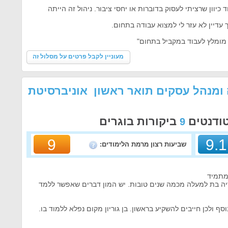
כיוון שרציתי לעסוק בדוברות או יחסי ציבור. ניהול זה הייתה
עדיין לא עזר לי למצוא עבודה בתחום.
 מומלץ לעבוד במקביל בתחום"
מעוניין לקבל פרטים על מסלול זה
 ומנהל עסקים תואר ראשון אוניברסיטת
טודנטים
ביקורות בוגרים
9
9
9.1
שביעות רצון מרמת הלימודים:
 מתמיד
יה בת למעלה מכמה שנים טובות. יש המון דברים שאפשר ללמד
סף ולכן חייבים להשקיע בראשון. בן גוריון מקום נפלא ללמוד בו.