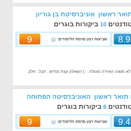
תואר ראשון אוניברסיטת בן גוריון
טודנטים
ביקורות בוגרים
10
9
8.9
שביעות רצון מרמת הלימודים:
 משהו האוירה מעולה.. :) השאלון קצת מתיש.. חבל.. חלק
 תואר ראשון האוניברסיטה הפתוחה
טודנטים
ביקורות בוגרים
6
9
9.4
שביעות רצון מרמת הלימודים: