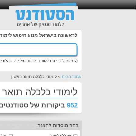
לראשונה בישראל מנוע חיפוש לימוד
עמוד הבית
> לימודי כלכלה תואר ראשון
לימודי כלכלה תואר 
952
ביקורות של סטודנטים 
המכללה למנהל
מכללת