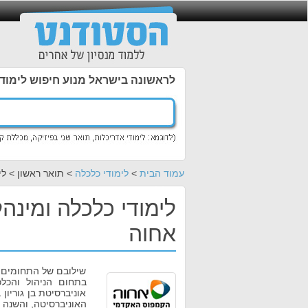
לראשונה בישראל מנוע חיפוש לימוד
עמוד הבית
>
לימודי כלכלה
> תואר ראשון > לי
לימודי כלכלה ומינה
אחוה
שילובם של התחומים כ
בתחום הניהול והכל
אוניברסיטת בן גוריו
האוניברסיטה, והשנה 