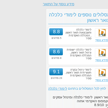
מידע נוסף על התואר
לולים נוספים לימודי כלכלה
אר ראשון
לימודי כלכלה
8.8
וחשבונאות תואר ראשון
, המכללה האקדמית
5 מדרגים
ספיר
מידע נוסף
לימודי כלכלה יישומית
8.6
וניהול תואר ראשון ,
המכללה האקדמית
9 מדרגים
ספיר
מידע נוסף
לימודי ניהול ובקרה
9.1
תעשייתית תואר ראשון ,
המכללה האקדמית
23 מדרגים
ספיר
מידע נוסף
לחץ לכל המסלולים בתחום
לימודי כלכלה
אר ראשון לימודי כלכלה ומינהל עסקים
מפוס האקדמי אחוה
ון:
10
/
8.9