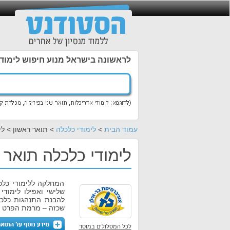
לראשונה בישראל מנוע חיפוש לימוד
עמוד הבית
>
לימודי כלכלה
> תואר ראשון > לי
לימודי כלכלה תואר 
המחלקה ללימודי כלכל
שלישי ואפילו לימוד
להבנת התנהגות כלכל
שכזה – מרמת הפרט ו
לכל המסלולים במוסד