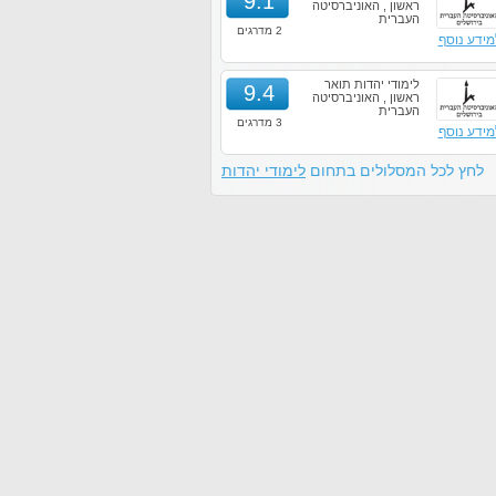
9.1
ראשון , האוניברסיטה
העברית
2 מדרגים
מידע נוסף
לימודי יהדות תואר
9.4
ראשון , האוניברסיטה
העברית
3 מדרגים
מידע נוסף
לחץ לכל המסלולים בתחום
לימודי יהדות