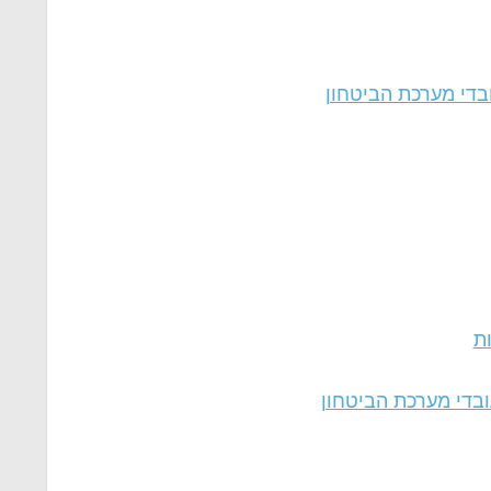
בדי מערכת הביטחון
ות
ובדי מערכת הביטחון