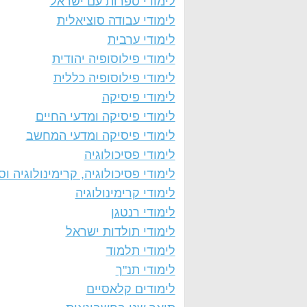
לימודי ספרות עם ישראל
לימודי עבודה סוציאלית
לימודי ערבית
לימודי פילוסופיה יהודית
לימודי פילוסופיה כללית
לימודי פיסיקה
לימודי פיסיקה ומדעי החיים
לימודי פיסיקה ומדעי המחשב
לימודי פסיכולוגיה
לימודי פסיכולוגיה, קרימינולוגיה וסו
לימודי קרימינולוגיה
לימודי רנטגן
לימודי תולדות ישראל
לימודי תלמוד
לימודי תנ"ך
לימודים קלאסיים