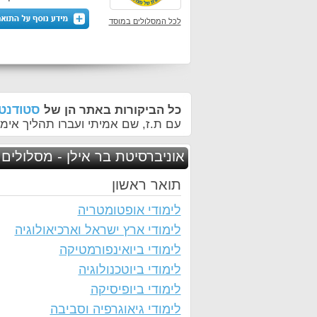
לכל המסלולים במוסד
סטודנטי
כל הביקורות באתר הן של
עם ת.ז, שם אמיתי ועברו תהליך אימו
אוניברסיטת בר אילן - מסלולים 
תואר ראשון
לימודי אופטומטריה
לימודי ארץ ישראל וארכיאולוגיה
לימודי ביואינפורמטיקה
לימודי ביוטכנולוגיה
לימודי ביופיסיקה
לימודי גיאוגרפיה וסביבה