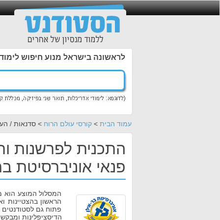
לראשונה בישראל מנוע חיפוש לימוד
עמוד הבית
>
קורסי עולם הרוח
> סדנאות / הע
התכנית לפרשנות ות
פנאי אוניברסיטת בר
המסלול המוצע הוא מס
הראשון בהצטיינות וא
פתוח גם לסטודנטים ו
הדיסציפלינות ומבקשי