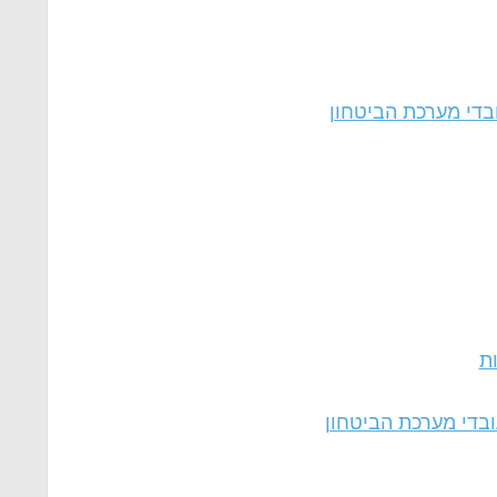
בדי מערכת הביטחון
ות
ובדי מערכת הביטחון