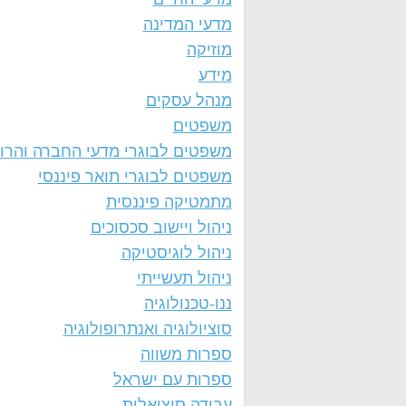
מדעי המדינה
מוזיקה
מידע
מנהל עסקים
משפטים
משפטים לבוגרי מדעי החברה והרו
משפטים לבוגרי תואר פיננסי
מתמטיקה פיננסית
ניהול ויישוב סכסוכים
ניהול לוגיסטיקה
ניהול תעשייתי
ננו-טכנולוגיה
סוציולוגיה ואנתרופולוגיה
ספרות משווה
ספרות עם ישראל
עבודה סוציאלית