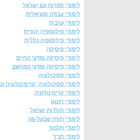
לימודי ספרות עם ישראל
לימודי עבודה סוציאלית
לימודי ערבית
לימודי פילוסופיה יהודית
לימודי פילוסופיה כללית
לימודי פיסיקה
לימודי פיסיקה ומדעי החיים
לימודי פיסיקה ומדעי המחשב
לימודי פסיכולוגיה
לימודי פסיכולוגיה, קרימינולוגיה וסו
לימודי קרימינולוגיה
לימודי רנטגן
לימודי תולדות ישראל
לימודי תורה שבעל-פה
לימודי תלמוד
לימודי תנ"ך