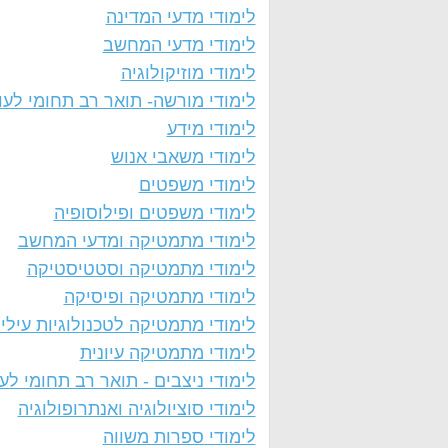
לימודי מדעי המדינה
לימודי מדעי המחשב
לימודי מוזיקולוגיה
לימודי מורשה- תואר רב תחומי לעו
לימודי מידע
לימודי משאבי אנוש
לימודי משפטים
לימודי משפטים ופילוסופיה
לימודי מתמטיקה ומדעי המחשב
לימודי מתמטיקה וסטטיסטיקה
לימודי מתמטיקה ופיסיקה
לימודי מתמטיקה לטכנולוגיות עילי
לימודי מתמטיקה עיונית
לימודי ניצבים - תואר רב תחומי לע
לימודי סוציולוגיה ואנתרופולוגיה
לימודי ספרות משווה