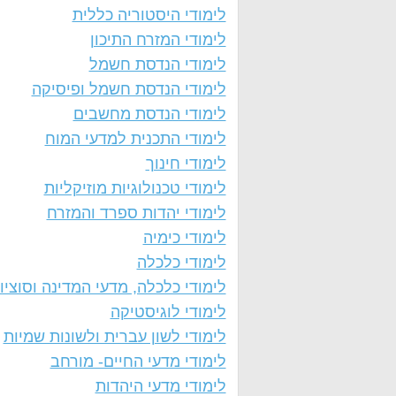
לימודי היסטוריה כללית
לימודי המזרח התיכון
לימודי הנדסת חשמל
לימודי הנדסת חשמל ופיסיקה
לימודי הנדסת מחשבים
לימודי התכנית למדעי המוח
לימודי חינוך
לימודי טכנולוגיות מוזיקליות
לימודי יהדות ספרד והמזרח
לימודי כימיה
לימודי כלכלה
לימודי כלכלה, מדעי המדינה וסוציול
לימודי לוגיסטיקה
לימודי לשון עברית ולשונות שמיות
לימודי מדעי החיים- מורחב
לימודי מדעי היהדות