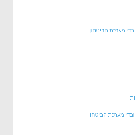
בדי מערכת הביטחון
ות
ובדי מערכת הביטחון