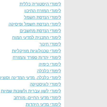
לימודי היסטוריה כללית
לימודי המזרח התיכון
לימודי הנדסת חשמל
לימודי הנדסת חשמל ופיסיקה
לימודי הנדסת מחשבים
לימודי התכנית למדעי המוח
לימודי חינוך
לימודי טכנולוגיות מוזיקליות
לימודי יהדות ספרד והמזרח
לימודי כימיה
לימודי כלכלה
לימודי כלכלה, מדעי המדינה וסוציול
לימודי לוגיסטיקה
לימודי לשון עברית ולשונות שמיות
לימודי מדעי החיים- מורחב
לימודי מדעי היהדות