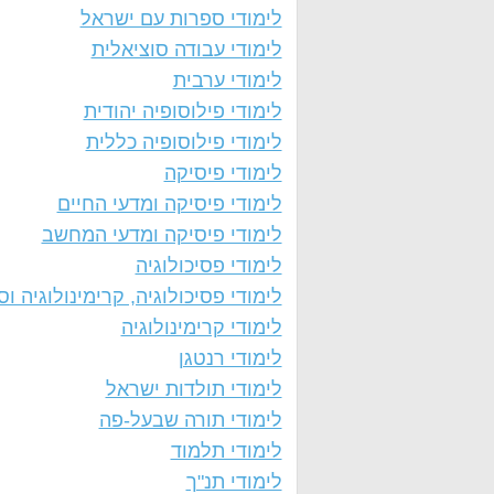
לימודי ספרות עם ישראל
לימודי עבודה סוציאלית
לימודי ערבית
לימודי פילוסופיה יהודית
לימודי פילוסופיה כללית
לימודי פיסיקה
לימודי פיסיקה ומדעי החיים
לימודי פיסיקה ומדעי המחשב
לימודי פסיכולוגיה
לימודי פסיכולוגיה, קרימינולוגיה וסו
לימודי קרימינולוגיה
לימודי רנטגן
לימודי תולדות ישראל
לימודי תורה שבעל-פה
לימודי תלמוד
לימודי תנ"ך