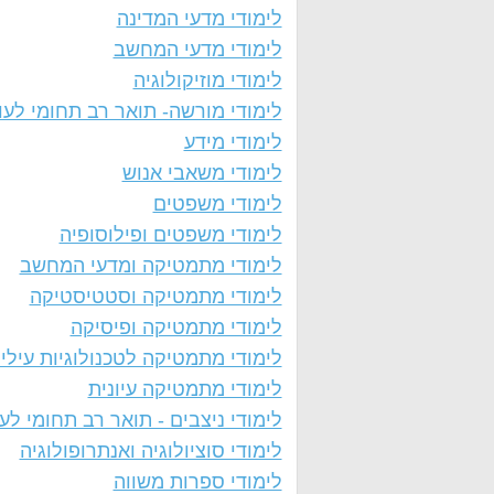
לימודי מדעי המדינה
לימודי מדעי המחשב
לימודי מוזיקולוגיה
לימודי מורשה- תואר רב תחומי לעו
לימודי מידע
לימודי משאבי אנוש
לימודי משפטים
לימודי משפטים ופילוסופיה
לימודי מתמטיקה ומדעי המחשב
לימודי מתמטיקה וסטטיסטיקה
לימודי מתמטיקה ופיסיקה
לימודי מתמטיקה לטכנולוגיות עילי
לימודי מתמטיקה עיונית
לימודי ניצבים - תואר רב תחומי לע
לימודי סוציולוגיה ואנתרופולוגיה
לימודי ספרות משווה