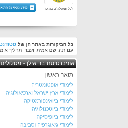
לכל המסלולים במוסד
סטודנטי
כל הביקורות באתר הן של
עם ת.ז, שם אמיתי ועברו תהליך אימו
אוניברסיטת בר אילן - מסלולים 
תואר ראשון
לימודי אופטומטריה
לימודי ארץ ישראל וארכיאולוגיה
לימודי ביואינפורמטיקה
לימודי ביוטכנולוגיה
לימודי ביופיסיקה
לימודי גיאוגרפיה וסביבה