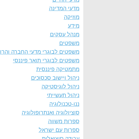
מדעי המדינה
מוזיקה
מידע
מנהל עסקים
משפטים
משפטים לבוגרי מדעי החברה והרו
משפטים לבוגרי תואר פיננסי
מתמטיקה פיננסית
ניהול ויישוב סכסוכים
ניהול לוגיסטיקה
ניהול תעשייתי
ננו-טכנולוגיה
סוציולוגיה ואנתרופולוגיה
ספרות משווה
ספרות עם ישראל
עבודה סוציאלית