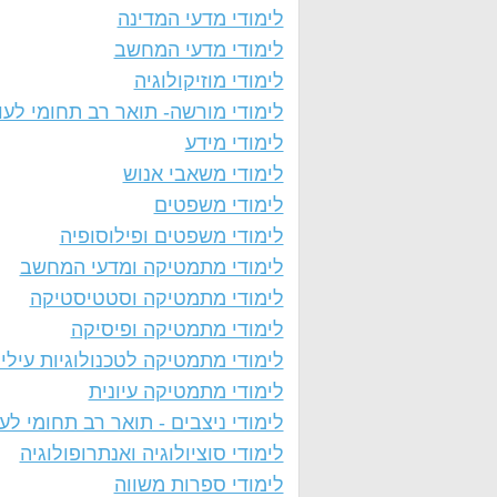
לימודי מדעי המדינה
לימודי מדעי המחשב
לימודי מוזיקולוגיה
לימודי מורשה- תואר רב תחומי לעו
לימודי מידע
לימודי משאבי אנוש
לימודי משפטים
לימודי משפטים ופילוסופיה
לימודי מתמטיקה ומדעי המחשב
לימודי מתמטיקה וסטטיסטיקה
לימודי מתמטיקה ופיסיקה
לימודי מתמטיקה לטכנולוגיות עילי
לימודי מתמטיקה עיונית
לימודי ניצבים - תואר רב תחומי לע
לימודי סוציולוגיה ואנתרופולוגיה
לימודי ספרות משווה