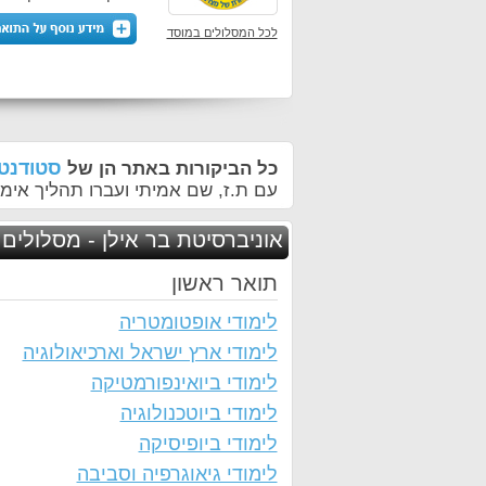
לכל המסלולים במוסד
סטודנטי
כל הביקורות באתר הן של
עם ת.ז, שם אמיתי ועברו תהליך אימו
אוניברסיטת בר אילן - מסלולים 
תואר ראשון
לימודי אופטומטריה
לימודי ארץ ישראל וארכיאולוגיה
לימודי ביואינפורמטיקה
לימודי ביוטכנולוגיה
לימודי ביופיסיקה
לימודי גיאוגרפיה וסביבה