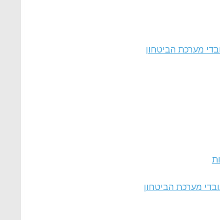
בדי מערכת הביטחון
ות
ובדי מערכת הביטחון