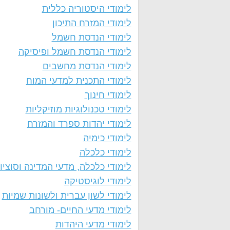
לימודי היסטוריה כללית
לימודי המזרח התיכון
לימודי הנדסת חשמל
לימודי הנדסת חשמל ופיסיקה
לימודי הנדסת מחשבים
לימודי התכנית למדעי המוח
לימודי חינוך
לימודי טכנולוגיות מוזיקליות
לימודי יהדות ספרד והמזרח
לימודי כימיה
לימודי כלכלה
לימודי כלכלה, מדעי המדינה וסוציול
לימודי לוגיסטיקה
לימודי לשון עברית ולשונות שמיות
לימודי מדעי החיים- מורחב
לימודי מדעי היהדות