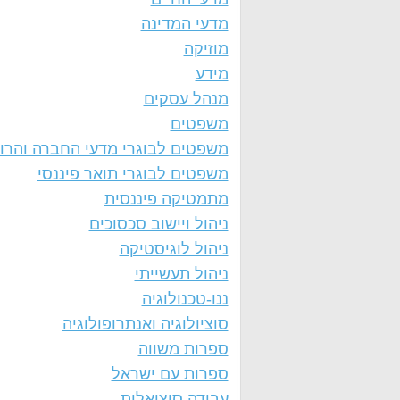
מדעי המדינה
מוזיקה
מידע
מנהל עסקים
משפטים
משפטים לבוגרי מדעי החברה והרו
משפטים לבוגרי תואר פיננסי
מתמטיקה פיננסית
ניהול ויישוב סכסוכים
ניהול לוגיסטיקה
ניהול תעשייתי
ננו-טכנולוגיה
סוציולוגיה ואנתרופולוגיה
ספרות משווה
ספרות עם ישראל
עבודה סוציאלית