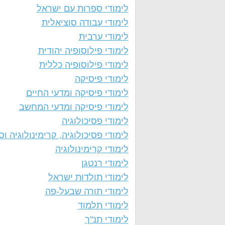
לימודי ספרות עם ישראל
לימודי עבודה סוציאלית
לימודי ערבית
לימודי פילוסופיה יהודית
לימודי פילוסופיה כללית
לימודי פיסיקה
לימודי פיסיקה ומדעי החיים
לימודי פיסיקה ומדעי המחשב
לימודי פסיכולוגיה
לימודי פסיכולוגיה, קרימינולוגיה וסו
לימודי קרימינולוגיה
לימודי רנטגן
לימודי תולדות ישראל
לימודי תורה שבעל-פה
לימודי תלמוד
לימודי תנ"ך