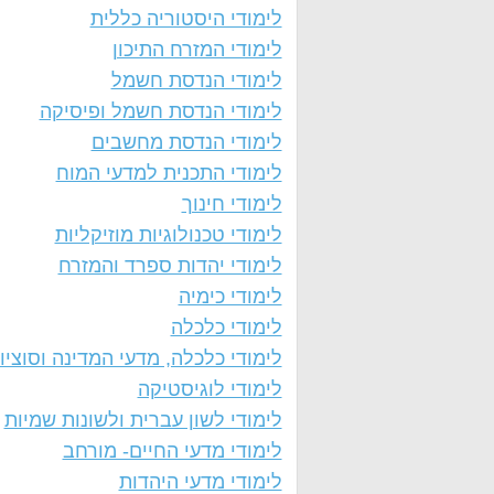
לימודי היסטוריה כללית
לימודי המזרח התיכון
לימודי הנדסת חשמל
לימודי הנדסת חשמל ופיסיקה
לימודי הנדסת מחשבים
לימודי התכנית למדעי המוח
לימודי חינוך
לימודי טכנולוגיות מוזיקליות
לימודי יהדות ספרד והמזרח
לימודי כימיה
לימודי כלכלה
לימודי כלכלה, מדעי המדינה וסוציול
לימודי לוגיסטיקה
לימודי לשון עברית ולשונות שמיות
לימודי מדעי החיים- מורחב
לימודי מדעי היהדות