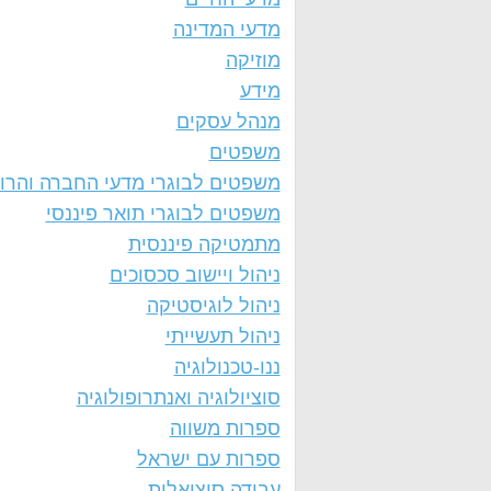
מדעי המדינה
מוזיקה
מידע
מנהל עסקים
משפטים
משפטים לבוגרי מדעי החברה והרו
משפטים לבוגרי תואר פיננסי
מתמטיקה פיננסית
ניהול ויישוב סכסוכים
ניהול לוגיסטיקה
ניהול תעשייתי
ננו-טכנולוגיה
סוציולוגיה ואנתרופולוגיה
ספרות משווה
ספרות עם ישראל
עבודה סוציאלית