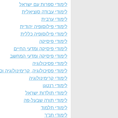
לימודי ספרות עם ישראל
לימודי עבודה סוציאלית
לימודי ערבית
לימודי פילוסופיה יהודית
לימודי פילוסופיה כללית
לימודי פיסיקה
לימודי פיסיקה ומדעי החיים
לימודי פיסיקה ומדעי המחשב
לימודי פסיכולוגיה
לימודי פסיכולוגיה, קרימינולוגיה וסו
לימודי קרימינולוגיה
לימודי רנטגן
לימודי תולדות ישראל
לימודי תורה שבעל-פה
לימודי תלמוד
לימודי תנ"ך