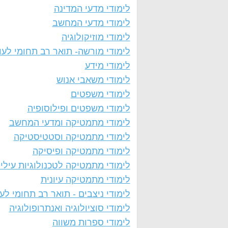
לימודי מדעי המדינה
לימודי מדעי המחשב
לימודי מוזיקולוגיה
לימודי מורשה- תואר רב תחומי לעו
לימודי מידע
לימודי משאבי אנוש
לימודי משפטים
לימודי משפטים ופילוסופיה
לימודי מתמטיקה ומדעי המחשב
לימודי מתמטיקה וסטטיסטיקה
לימודי מתמטיקה ופיסיקה
לימודי מתמטיקה לטכנולוגיות עילי
לימודי מתמטיקה עיונית
לימודי ניצבים - תואר רב תחומי לע
לימודי סוציולוגיה ואנתרופולוגיה
לימודי ספרות משווה