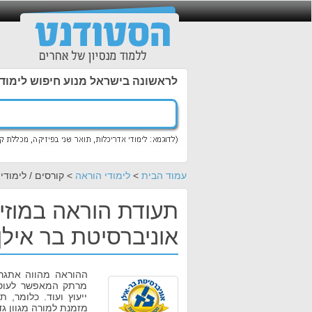
לראשונה בישראל מנוע חיפוש לימוד
עמוד הבית
>
לימודי הוראה
> קורסים / לימודי
תעודת הוראה במוזיק
אוניברסיטת בר אילן
ההוראה מהווה אתגר,
מרתק המאפשר לעוסקי
ייעוץ ועוד. כלומר,
מזמנת למורה מגוון גד