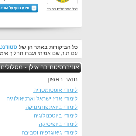
לכל המסלולים במוסד
סטודנטי
כל הביקורות באתר הן של
עם ת.ז, שם אמיתי ועברו תהליך אימו
אוניברסיטת בר אילן - מסלולים 
תואר ראשון
לימודי אופטומטריה
לימודי ארץ ישראל וארכיאולוגיה
לימודי ביואינפורמטיקה
לימודי ביוטכנולוגיה
לימודי ביופיסיקה
לימודי גיאוגרפיה וסביבה