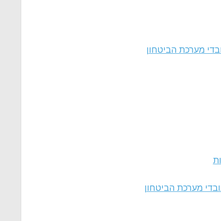
בדי מערכת הביטחון
ות
ובדי מערכת הביטחון