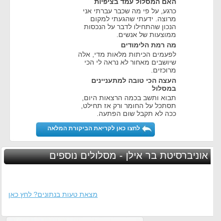
האם המסלול עמד בציפיות
כרגע, על פי מה שכבר עברתי אני
מרוצה. ידעתי שהגעתי למקום
הנכון שהתחילו לדבר על הנכסות
ממוצעות של אנשים.
מה רמת הלימודים
לפעמים הכיתות מלאות מדי, אלה
שיושבים מאחור לא נראה לי הכי
מרוכזים.
העצה הכי טובה למתעניינים
במסלול
תבוא ותשב בכמה הרצאות היום,
תסתכל על החומר ורק אז תחילט,
ככה לא תקבל שום הפתעה.
לחצו כאן לקריאת הביקורת המלאה
אוניברסיטת בר אילן - מסלולים נוספים
מצאת טעות בנתונים? לחץ כאן