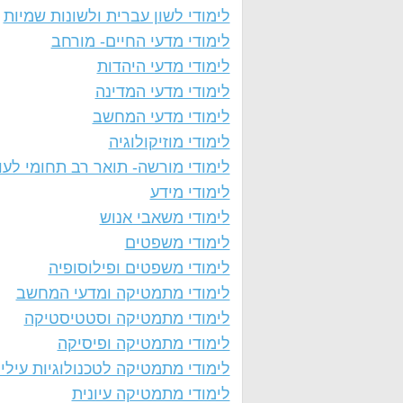
לימודי לשון עברית ולשונות שמיות
לימודי מדעי החיים- מורחב
לימודי מדעי היהדות
לימודי מדעי המדינה
לימודי מדעי המחשב
לימודי מוזיקולוגיה
לימודי מורשה- תואר רב תחומי לעו
לימודי מידע
לימודי משאבי אנוש
לימודי משפטים
לימודי משפטים ופילוסופיה
לימודי מתמטיקה ומדעי המחשב
לימודי מתמטיקה וסטטיסטיקה
לימודי מתמטיקה ופיסיקה
לימודי מתמטיקה לטכנולוגיות עילי
לימודי מתמטיקה עיונית