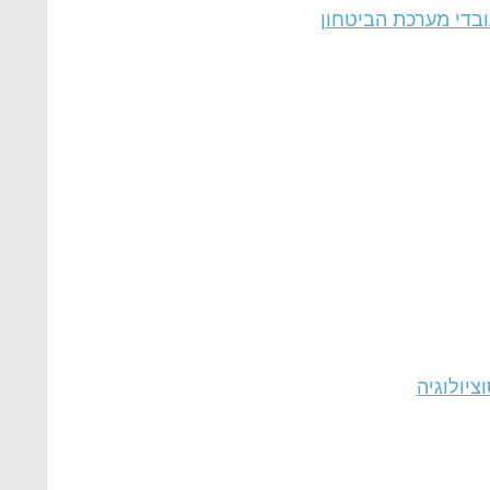
ובדי מערכת הביטחון
ציולוגיה