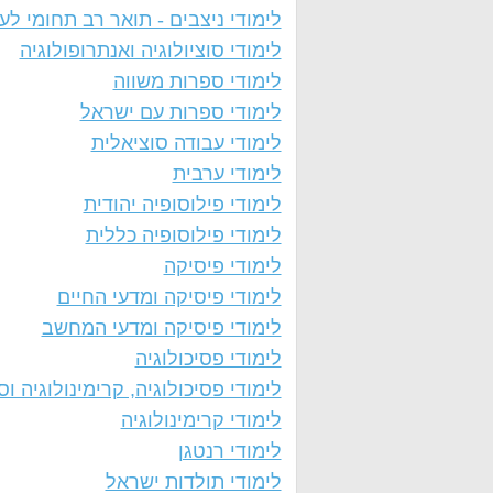
לימודי ניצבים - תואר רב תחומי לע
לימודי סוציולוגיה ואנתרופולוגיה
לימודי ספרות משווה
לימודי ספרות עם ישראל
לימודי עבודה סוציאלית
לימודי ערבית
לימודי פילוסופיה יהודית
לימודי פילוסופיה כללית
לימודי פיסיקה
לימודי פיסיקה ומדעי החיים
לימודי פיסיקה ומדעי המחשב
לימודי פסיכולוגיה
לימודי פסיכולוגיה, קרימינולוגיה וסו
לימודי קרימינולוגיה
לימודי רנטגן
לימודי תולדות ישראל