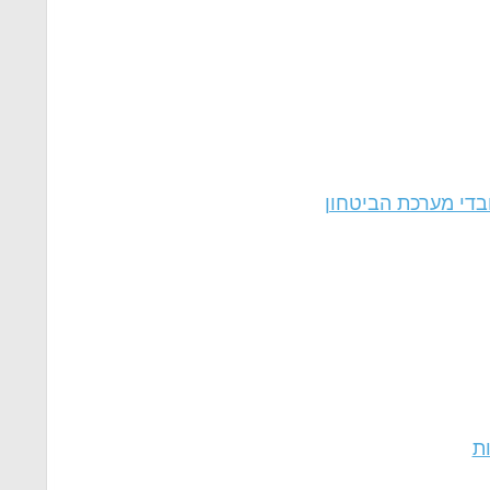
בדי מערכת הביטחון
ות