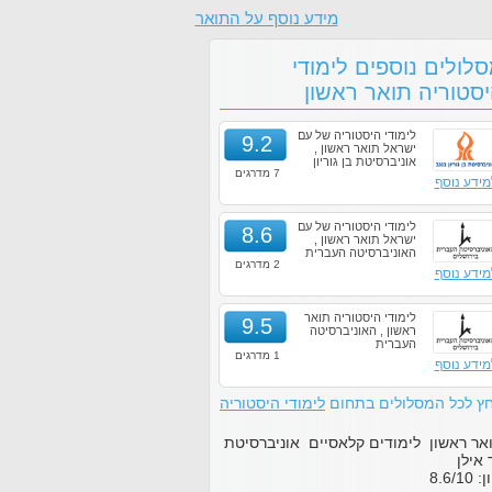
מידע נוסף על התואר
לולים נוספים לימודי
סטוריה תואר ראשון
לימודי היסטוריה של עם
9.2
ישראל תואר ראשון ,
אוניברסיטת בן גוריון
7 מדרגים
מידע נוסף
לימודי היסטוריה של עם
8.6
ישראל תואר ראשון ,
האוניברסיטה העברית
2 מדרגים
מידע נוסף
לימודי היסטוריה תואר
9.5
ראשון , האוניברסיטה
העברית
1 מדרגים
מידע נוסף
ץ לכל המסלולים בתחום
לימודי היסטוריה
אר ראשון לימודים קלאסיים אוניברסיטת
 אילן
ון:
10
/
8.6