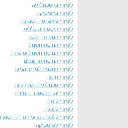
לימודי ביוטכנולוגיה
לימודי ביופיסיקה
לימודי גיאוגרפיה וסביבה
לימודי היסטוריה כללית
לימודי המזרח התיכון
לימודי הנדסת חשמל
לימודי הנדסת חשמל ופיסיקה
לימודי הנדסת מחשבים
לימודי התכנית למדעי המוח
לימודי חינוך
לימודי טכנולוגיות מוזיקליות
לימודי יהדות ספרד והמזרח
לימודי כימיה
לימודי כלכלה
לימודי כלכלה, מדעי המדינה וסוציול
לימודי לוגיסטיקה