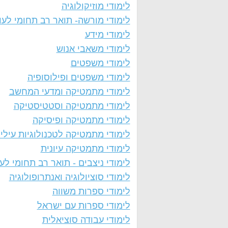
לימודי מוזיקולוגיה
לימודי מורשה- תואר רב תחומי לעו
לימודי מידע
לימודי משאבי אנוש
לימודי משפטים
לימודי משפטים ופילוסופיה
לימודי מתמטיקה ומדעי המחשב
לימודי מתמטיקה וסטטיסטיקה
לימודי מתמטיקה ופיסיקה
לימודי מתמטיקה לטכנולוגיות עילי
לימודי מתמטיקה עיונית
לימודי ניצבים - תואר רב תחומי לע
לימודי סוציולוגיה ואנתרופולוגיה
לימודי ספרות משווה
לימודי ספרות עם ישראל
לימודי עבודה סוציאלית