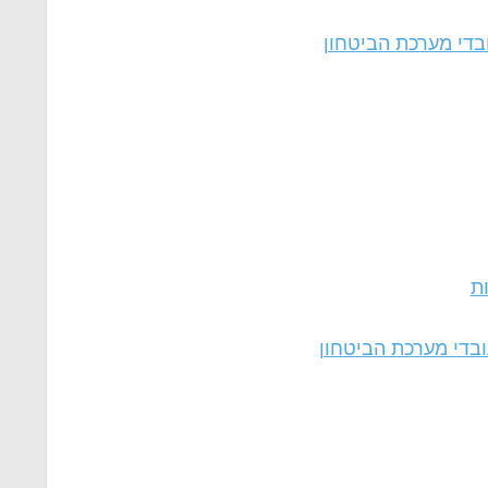
בדי מערכת הביטחון
ות
ובדי מערכת הביטחון