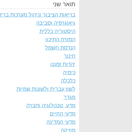
תואר שני
בריאות הציבור וניהול מערכות בריא
גיאוגרפיה וסביבה
היסטוריה כללית
המזרח התיכון
הנדסת חשמל
חינוך
יהדות זמננו
כימיה
כלכלה
לשון עברית ולשונות שמיות
מגדר
מדע, טכנולוגיה וחברה
מדעי החיים
מדעי המדינה
מוזיקה