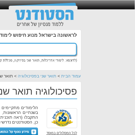
לראשונה בישראל מנוע חיפוש לימוד
עמוד הבית
>
תואר שני בפסיכולוגיה
> תואר שני
פסיכולוגיה תואר שני
בשנתיים הראשונות, 
התקבלו (ראה תוכנית 
כן, הסטודנטים נדרשי
לכל המסלולים במוסד