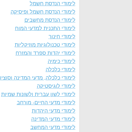
לימודי הנדסת חשמל
לימודי הנדסת חשמל ופיסיקה
לימודי הנדסת מחשבים
לימודי התכנית למדעי המוח
לימודי חינוך
לימודי טכנולוגיות מוזיקליות
לימודי יהדות ספרד והמזרח
לימודי כימיה
לימודי כלכלה
לימודי כלכלה, מדעי המדינה וסוציול
לימודי לוגיסטיקה
לימודי לשון עברית ולשונות שמיות
לימודי מדעי החיים- מורחב
לימודי מדעי היהדות
לימודי מדעי המדינה
לימודי מדעי המחשב