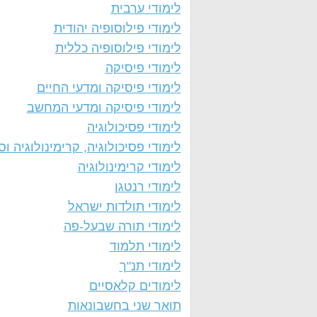
לימודי ערבית
לימודי פילוסופיה יהודית
לימודי פילוסופיה כללית
לימודי פיסיקה
לימודי פיסיקה ומדעי החיים
לימודי פיסיקה ומדעי המחשב
לימודי פסיכולוגיה
לימודי פסיכולוגיה, קרימינולוגיה וסו
לימודי קרימינולוגיה
לימודי רנטגן
לימודי תולדות ישראל
לימודי תורה שבעל-פה
לימודי תלמוד
לימודי תנ"ך
לימודים קלאסיים
תואר שני בחשבונאות