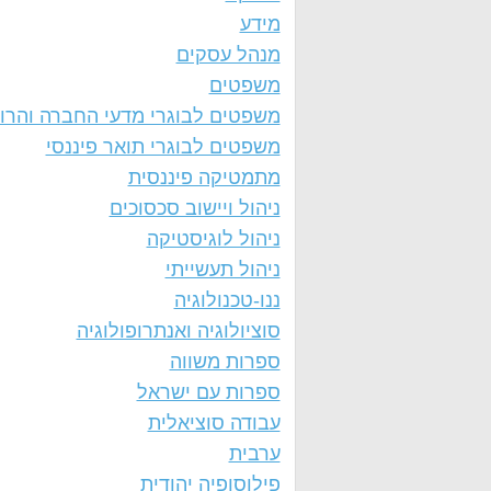
מידע
מנהל עסקים
משפטים
משפטים לבוגרי מדעי החברה והרו
משפטים לבוגרי תואר פיננסי
מתמטיקה פיננסית
ניהול ויישוב סכסוכים
ניהול לוגיסטיקה
ניהול תעשייתי
ננו-טכנולוגיה
סוציולוגיה ואנתרופולוגיה
ספרות משווה
ספרות עם ישראל
עבודה סוציאלית
ערבית
פילוסופיה יהודית