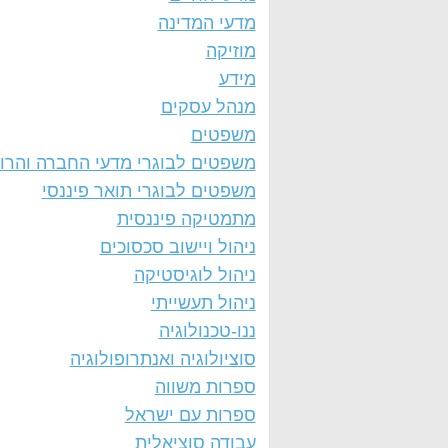
מדעי המדינה
מוזיקה
מידע
מנהל עסקים
משפטים
משפטים לבוגרי מדעי החברה והרו
משפטים לבוגרי תואר פיננסי
מתמטיקה פיננסית
ניהול ויישוב סכסוכים
ניהול לוגיסטיקה
ניהול תעשייתי
ננו-טכנולוגיה
סוציולוגיה ואנתרופולוגיה
ספרות משווה
ספרות עם ישראל
עבודה סוציאלית