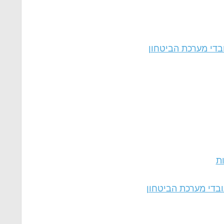
בדי מערכת הביטחון
ות
ובדי מערכת הביטחון