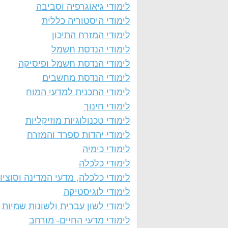
לימודי גיאוגרפיה וסביבה
לימודי היסטוריה כללית
לימודי המזרח התיכון
לימודי הנדסת חשמל
לימודי הנדסת חשמל ופיסיקה
לימודי הנדסת מחשבים
לימודי התכנית למדעי המוח
לימודי חינוך
לימודי טכנולוגיות מוזיקליות
לימודי יהדות ספרד והמזרח
לימודי כימיה
לימודי כלכלה
לימודי כלכלה, מדעי המדינה וסוציול
לימודי לוגיסטיקה
לימודי לשון עברית ולשונות שמיות
לימודי מדעי החיים- מורחב