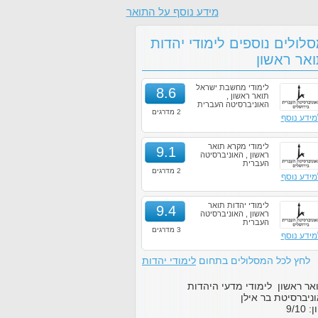
מידע נוסף על התואר
לולים נוספים לימודי יהדות
אר ראשון
לימודי מחשבת ישראל
8.6
תואר ראשון ,
האוניברסיטה העברית
2 מדרגים
מידע נוסף
לימודי מקרא תואר
9.1
ראשון , האוניברסיטה
העברית
2 מדרגים
מידע נוסף
לימודי יהדות תואר
9.4
ראשון , האוניברסיטה
העברית
3 מדרגים
מידע נוסף
לחץ לכל המסלולים בתחום
לימודי יהדות
אר ראשון לימודי מדעי היהדות
ניברסיטת בר אילן
ון:
10
/
9