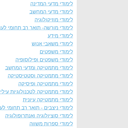
לימודי מדעי המדינה
לימודי מדעי המחשב
לימודי מוזיקולוגיה
לימודי מורשה- תואר רב תחומי לעו
לימודי מידע
לימודי משאבי אנוש
לימודי משפטים
לימודי משפטים ופילוסופיה
לימודי מתמטיקה ומדעי המחשב
לימודי מתמטיקה וסטטיסטיקה
לימודי מתמטיקה ופיסיקה
לימודי מתמטיקה לטכנולוגיות עילי
לימודי מתמטיקה עיונית
לימודי ניצבים - תואר רב תחומי לע
לימודי סוציולוגיה ואנתרופולוגיה
לימודי ספרות משווה