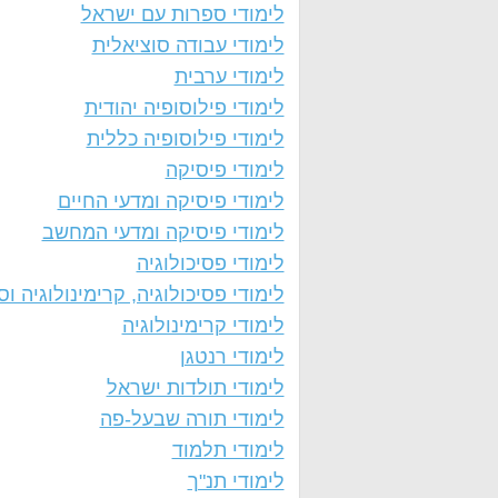
לימודי ספרות עם ישראל
לימודי עבודה סוציאלית
לימודי ערבית
לימודי פילוסופיה יהודית
לימודי פילוסופיה כללית
לימודי פיסיקה
לימודי פיסיקה ומדעי החיים
לימודי פיסיקה ומדעי המחשב
לימודי פסיכולוגיה
לימודי פסיכולוגיה, קרימינולוגיה וסו
לימודי קרימינולוגיה
לימודי רנטגן
לימודי תולדות ישראל
לימודי תורה שבעל-פה
לימודי תלמוד
לימודי תנ"ך