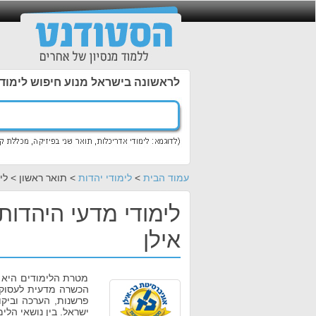
לראשונה בישראל מנוע חיפוש לימוד
עמוד הבית
>
לימודי יהדות
> תואר ראשון > לי
לימודי מדעי היהדות
אילן
מטרת הלימודים היא ל
הכשרה מדעית לעסוק 
פרשנות, הערכה וביקו
ישראל. בין נושאי הלי