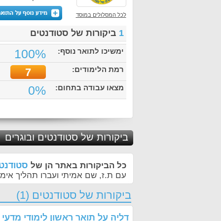
לכל המסלולים במוסד
1
ביקורות של סטודנטים
ימשיכו לתואר נוסף:
100%
רמת הלימודים:
7
מצאו עבודה בתחום:
0%
ביקורות של סטודנטים ובוגרים
סטודנטי
כל הביקורות באתר הן של
עם ת.ז, שם אמיתי ועברו תהליך אימו
ביקורות של סטודנטים (1)
דליה
על
תואר ראשון לימודי מדעי 