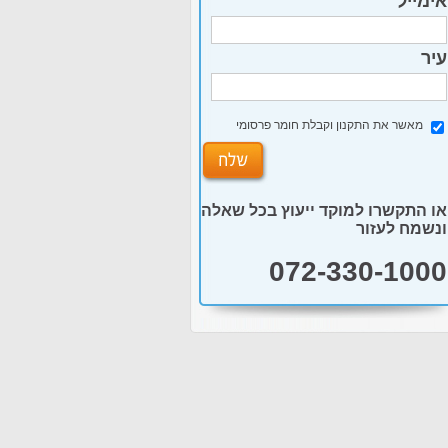
אימייל
עיר
מאשר את התקנון וקבלת חומר פרסומי
או התקשרו למוקד ייעוץ בכל שאלה
ונשמח לעזור
072-330-1000