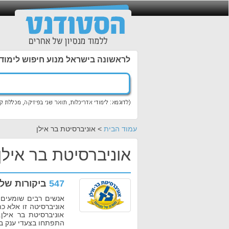
לראשונה בישראל מנוע חיפוש לימוד
עמוד הבית
> אוניברסיטת בר אילן
אוניברסיטת בר אילן
547
ביקורות של 
אנשים רבים שומעים 
אוניברסיטה זו אלא כ
אוניברסיטת בר אילן
התפתחו בצעדי ענק בע