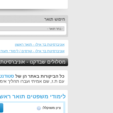
אוניברסיטת בר אילן - תואר ראשון
אוניברסיטת בר אילן - קורסים / לימודי תעוד
מסלולים שבדקנו - אוניברסיטת 
סטודנטי
כל הביקורות באתר הן של
עם ת.ז, שם אמיתי ועברו תהליך אימו
לימודי משפטים תואר ראשו
ציון משוקלל: