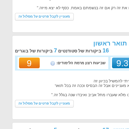
את זה רק אם זה בנשמתם באמת. כסף לא יצא מיזה."
מעוניין לקבל פרטים על מסלול זה
 תואר ראשון
7
16
ביקורות של סטודנטים
ביקורות של בוגרים
9
9.3
שביעות רצון מרמת הלימודים:
תי להמשיל בכיוון זה
א מעניינים אבל זה הבסיס וככה זה בכל תואר
ו מלא שעברו מתל אביב ואיבדו שנה בגלל זה."
מעוניין לקבל פרטים על מסלול זה