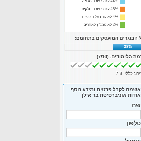
44% ענה בצורה מלאה
48% ענה בצורה חלקית
4% לא ענה על הציפיות
2% לא ממליץ לאחרים
 הבוגרים המועסקים בתחומם:
38%
מת הלימודים:
(7/10)
ירוג כללי:
7.8
אשמח לקבל פרטים ומידע נוסף
אודות אוניברסיטת בר אילן
שם
טלפון