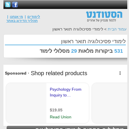
לימודים
|
מי אנחנו
|
תהליך הדירוג באתר
עמוד הבית
> לימודי פסיכולוגיה תואר ראשון
לימודי פסיכולוגיה תואר ראשון
531
ביקורות מלאות
29
מסלולי לימוד