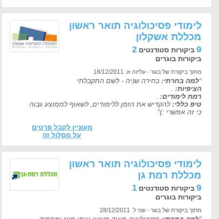
לימודי פסיכולוגיה תואר ראשון
מכללת אשקלון
2
9
ביקורות סטודנטים
ביקורות בוגרים
מתוך ביקורת של בוגר - עליזה א. 18/12/2011
"
למה בחרתי:
בחירה שניה - לשם התקבלתי
הציפיות:
.
רמת לימודים:
.
טיפ כללי:
להקדיש את הזמן ללימודים, לשאוף לממוצע גבוה
כי זה אפשרי :)"
מעוניין לקבל פרטים
על מסלול זה
לימודי פסיכולוגיה תואר ראשון
מכללת רמת גן
1
9
ביקורות סטודנטים
ביקורות בוגרים
מתוך ביקורת של בוגר - שני ל. 28/12/2011