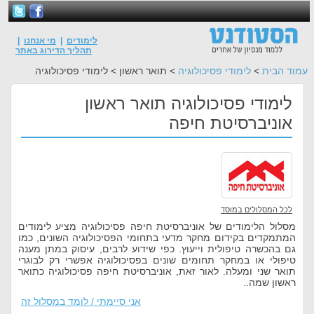
לימודים
|
מי אנחנו
|
תהליך הדירוג באתר
עמוד הבית
>
לימודי פסיכולוגיה
> תואר ראשון > לימודי פסיכולוגיה
לימודי פסיכולוגיה תואר ראשון
אוניברסיטת חיפה
לכל המסלולים במוסד
מסלול הלימודים של אוניברסיטת חיפה פסיכולוגיה מציע לימודים
המתמקדים בקידום מחקר מדעי בתחומי הפסיכולוגיה השונים, כמו
גם בהכשרה טיפולית וייעוץ. כפי שידוע לרבים, עיסוק במתן מענה
טיפולי או במחקר תחומים שונים בפסיכולוגיה אפשרי רק לבוגרי
תואר שני ומעלה. לאור זאת, אוניברסיטת חיפה פסיכולוגיה כתואר
ראשון שמה..
אני סיימתי / לומד במסלול זה