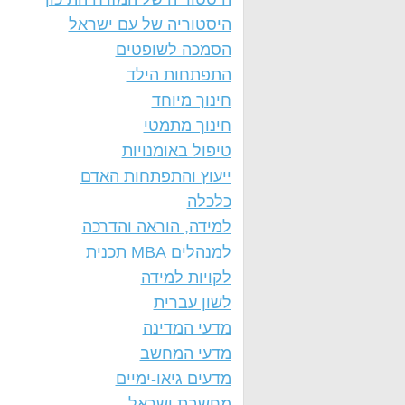
היסטוריה של עם ישראל
הסמכה לשופטים
התפתחות הילד
חינוך מיוחד
חינוך מתמטי
טיפול באומנויות
ייעוץ והתפתחות האדם
כלכלה
למידה, הוראה והדרכה
למנהלים MBA תכנית
לקויות למידה
לשון עברית
מדעי המדינה
מדעי המחשב
מדעים גיאו-ימיים
מחשבת ישראל