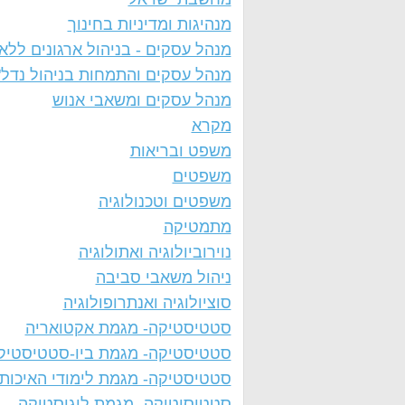
מנהיגות ומדיניות בחינוך
מנהל עסקים - בניהול ארגונים ללא 
מנהל עסקים והתמחות בניהול נדל"
מנהל עסקים ומשאבי אנוש
מקרא
משפט ובריאות
משפטים
משפטים וטכנולוגיה
מתמטיקה
נוירוביולוגיה ואתולוגיה
ניהול משאבי סביבה
סוציולוגיה ואנתרופולוגיה
סטטיסטיקה- מגמת אקטואריה
סטטיסטיקה- מגמת ביו-סטטיסטיק
סטטיסטיקה- מגמת לימודי האיכות
סטטיסיטיקה- מגמת לוגיסטיקה