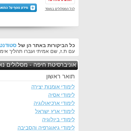
לכל המסלולים במוסד
סטודנטי
כל הביקורות באתר הן של
עם ת.ז, שם אמיתי ועברו תהליך אימו
אוניברסיטת חיפה - מסלולים נו
תואר ראשון
לימודי אומנות יצירה
לימודי אסיה
לימודי ארכיאולוגיה
לימודי ארץ ישראל
לימודי ביולוגיה
לימודי גיאוגרפיה והסביבה