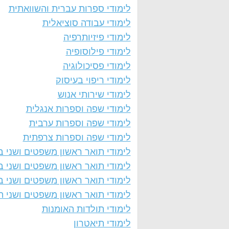
לימודי ספרות עברית והשוואתית
לימודי עבודה סוציאלית
לימודי פיזיותרפיה
לימודי פילוסופיה
לימודי פסיכולוגיה
לימודי ריפוי בעיסוק
לימודי שירותי אנוש
לימודי שפה וספרות אנגלית
לימודי שפה וספרות ערבית
לימודי שפה וספרות צרפתית
לימודי תואר ראשון משפטים ושני ב
לימודי תואר ראשון משפטים ושני 
לימודי תואר ראשון משפטים ושני ב
לימודי תואר ראשון משפטים ושני ה
לימודי תולדות האומנות
לימודי תיאטרון