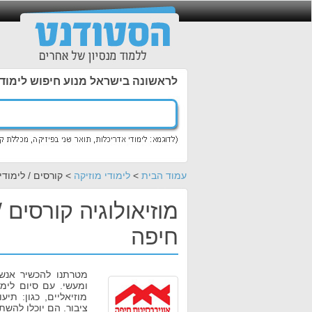
לראשונה בישראל מנוע חיפוש לימוד
עמוד הבית
>
לימודי מוזיקה
> קורסים / לימודי
מוזיאולוגיה קורסים 
חיפה
מטרתנו להכשיר אנשי
ומעשי. עם סיום לימ
מוזיאליים, כגון: תיע
ציבור. הם יוכלו להשת