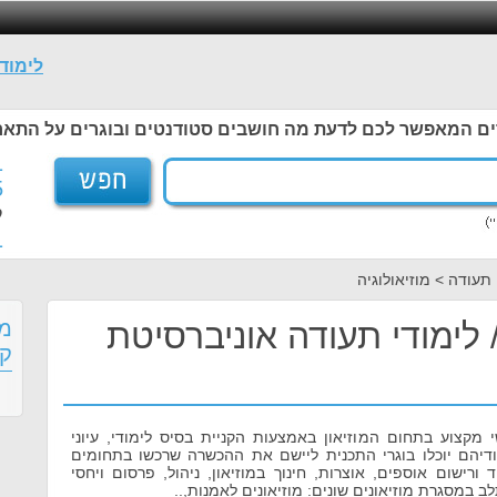
לימוד
ים המאפשר לכם לדעת מה חושבים סטודנטים ובוגרים על התאר
1
5
ל
1
 תעודה > מוזיאולוגיה
/ לימודי תעודה אוניברסיטת
מס
קו
 מקצוע בתחום המוזיאון באמצעות הקניית בסיס לימודי, עיוני
ודיהם יוכלו בוגרי התכנית ליישם את ההכשרה שרכשו בתחומים
וד ורישום אוספים, אוצרות, חינוך במוזיאון, ניהול, פרסום ויחסי
לב במסגרת מוזיאונים שונים: מוזיאונים לאמנות,..