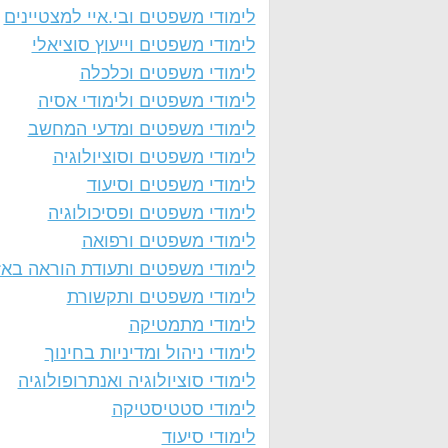
לימודי משפטים ובי.איי למצטיינים
לימודי משפטים וייעוץ סוציאלי
לימודי משפטים וכלכלה
לימודי משפטים ולימודי אסיה
לימודי משפטים ומדעי המחשב
לימודי משפטים וסוציולוגיה
לימודי משפטים וסיעוד
לימודי משפטים ופסיכולוגיה
לימודי משפטים ורפואה
לימודי משפטים ותעודת הוראה באז
לימודי משפטים ותקשורת
לימודי מתמטיקה
לימודי ניהול ומדיניות בחינוך
לימודי סוציולוגיה ואנתרופולוגיה
לימודי סטטיסטיקה
לימודי סיעוד