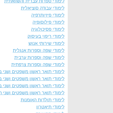
לימודי ספרות עברית והשוואתית
לימודי עבודה סוציאלית
לימודי פיזיותרפיה
לימודי פילוסופיה
לימודי פסיכולוגיה
לימודי ריפוי בעיסוק
לימודי שירותי אנוש
לימודי שפה וספרות אנגלית
לימודי שפה וספרות ערבית
לימודי שפה וספרות צרפתית
לימודי תואר ראשון משפטים ושני ב
לימודי תואר ראשון משפטים ושני 
לימודי תואר ראשון משפטים ושני ב
לימודי תואר ראשון משפטים ושני ה
לימודי תולדות האומנות
לימודי תיאטרון