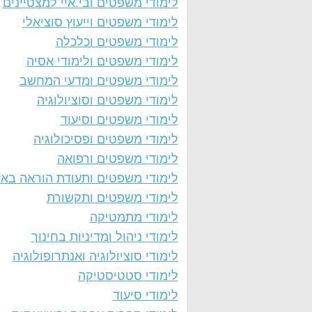
לימודי משפטים ובי.איי למצטיינים
לימודי משפטים וייעוץ סוציאלי
לימודי משפטים וכלכלה
לימודי משפטים ולימודי אסיה
לימודי משפטים ומדעי המחשב
לימודי משפטים וסוציולוגיה
לימודי משפטים וסיעוד
לימודי משפטים ופסיכולוגיה
לימודי משפטים ורפואה
לימודי משפטים ותעודת הוראה באז
לימודי משפטים ותקשורת
לימודי מתמטיקה
לימודי ניהול ומדיניות בחינוך
לימודי סוציולוגיה ואנתרופולוגיה
לימודי סטטיסטיקה
לימודי סיעוד