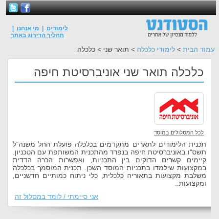
לימודים
|
מי אנחנו
|
תהליך הדירוג באתר
עמוד הבית
>
לימודי כלכלה
> תואר שני > כלכלה
כלכלה תואר שני אוניברסיטת חיפה
לכל המסלולים במוסד
תכנית הלימודים לתארים מתקדמים בכלכלה פועלת החל משנה"ל
תשס"ו באוניברסיטת חיפה בנפרד מהתכנית המשותפת עם הטכניון.
קיימים קשרים הדוקים בין התכניות, ואפשרות הכרה הדדית
במקצועות שילמדו בתכניות המוסד השכן. תכנית המוסמך בכלכלה
משלבת מקצועות בתאוריה כלכלית, כלי ניתוח כמותיים חדשניים,
ומקצועות..
אני סיימתי / לומד במסלול זה