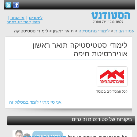
לימודים
|
מי אנחנו
|
תהליך הדירוג באתר
עמוד הבית
>
לימודי מתמטיקה
> תואר ראשון > לימודי סטטיסטיקה
לימודי סטטיסטיקה תואר ראשון
אוניברסיטת חיפה
לכל המסלולים במוסד
אני סיימתי / לומד במסלול זה
ביקורות של סטודנטים ובוגרים