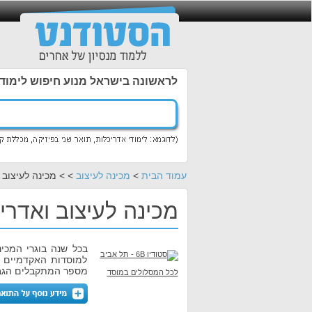
לראשונה בישראל מנוע חיפוש לימוד
עמוד הבית
>
מכינה לעיצוב
> > מכינה לעיצוב 
מכינה לעיצוב ואדריכל
למוסדות האקדמיים ה
מספר המתקבלים הגבו
לכל המסלולים במוסד