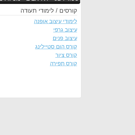
קורסים / לימודי תעודה
לימודי עיצוב אופנה
עיצוב גרפי
עיצוב פנים
קורס הום סטיילינג
קורס ציור
קורס תפירה