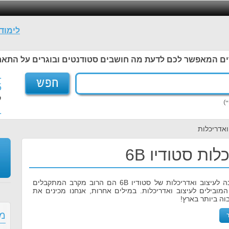
לימוד
ים המאפשר לכם לדעת מה חושבים סטודנטים ובוגרים על התאר
1
5
ל
1
ואדריכלות
ות סטודיו 6B
בכל שנה בוגרי המכינה לעיצוב ואדריכלות של סטודיו 6B הם הרוב מקרב המתקבלים
מובילים לעיצוב ואדריכלות. במילים אחרות, אנחנו מכינים את
ה ביותר בארץ!
מס