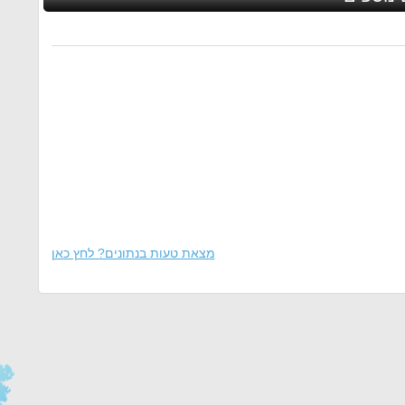
מצאת טעות בנתונים? לחץ כאן