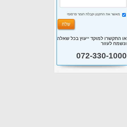
מאשר את התקנון וקבלת חומר פרסומי
או התקשרו למוקד ייעוץ בכל שאלה
ונשמח לעזור
072-330-1000