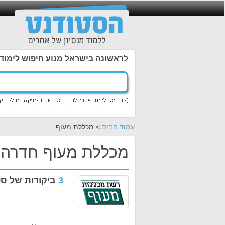
לראשונה בישראל מנוע חיפוש לימוד
עמוד הבית
> מכללת מעוף
מכללת מעוף חדרה
3
ביקורות של סט