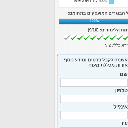
100% ענה בצורה מלאה
 הבוגרים המועסקים בתחומם:
100%
מת הלימודים:
(9/10)
ירוג כללי:
9.2
אשמח לקבל פרטים ומידע נוסף
אודות מכללת מעוף
שם
טלפון
אימייל
עיר