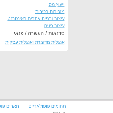
ייעוץ מס
מזכירות בכירות
עיצוב ובניית אתרים באינטרנט
עיצוב פנים
סדנאות / העשרה / פנאי
אנגלית מדוברת ואנגלית עסקית
תחומים פופולאריים
תארים פופ