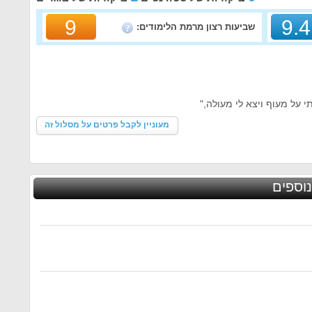
9
9.4
שביעות רצון מרמת הלימודים:
מעוניין לקבל פרטים על מסלול זה
וספים