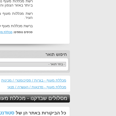
ביותר באזור הצפון והש
רשת מכללות מעוף מו
העיר.
ברשת מכללות מעוף קי
סניפים נוספים:
מכללת מעו
מכללת מעוף - בגרות / פסיכומטרי / מכינות
מכללת מעוף - סדנאות / העשרה / פנאי
מסלולים שבדקנו - מכללת מעו
סטודנטי
כל הביקורות באתר הן של