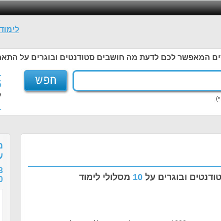
לימוד
ים המאפשר לכם לדעת מה חושבים סטודנטים ובוגרים על התאר
1
5
ל
1
מ
ע
3
ודנטים ובוגרים על
10
מסלולי לימוד
0