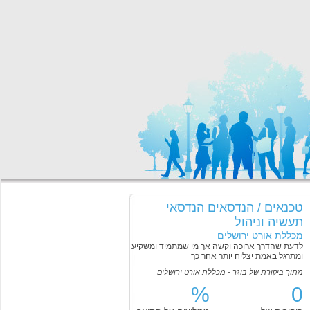
טכנאים / הנדסאים הנדסאי
תעשיה וניהול
מכללת אורט ירושלים
לדעת שהדרך ארוכה וקשה אך מי שמתמיד ומשקיע
ומתרגל באמת יצליח יותר אחר כך
מתוך ביקורת של בוגר - מכללת אורט ירושלים
%
0