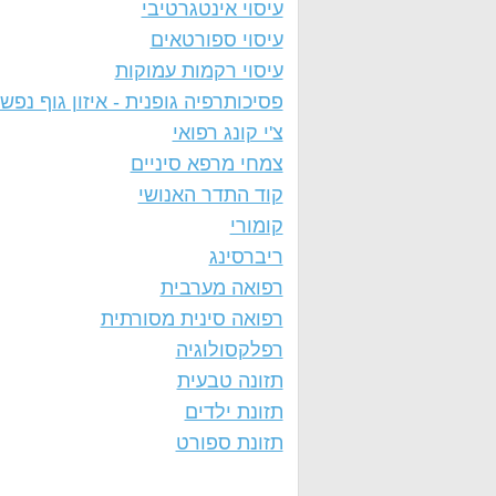
עיסוי אינטגרטיבי
עיסוי ספורטאים
עיסוי רקמות עמוקות
פסיכותרפיה גופנית - איזון גוף נפש
צ'י קונג רפואי
צמחי מרפא סיניים
קוד התדר האנושי
קומורי
ריברסינג
רפואה מערבית
רפואה סינית מסורתית
רפלקסולוגיה
תזונה טבעית
תזונת ילדים
תזונת ספורט