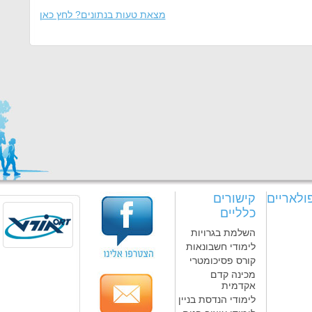
מצאת טעות בנתונים? לחץ כאן
ולאריים
קישורים
כלליים
השלמת בגרויות
לימודי חשבונאות
קורס פסיכומטרי
מכינה קדם
אקדמית
לימודי הנדסת בניין