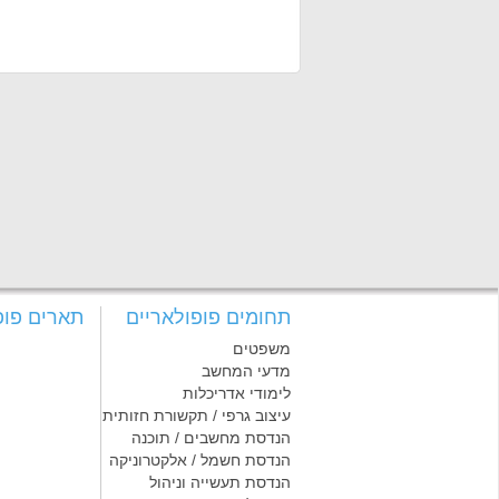
תחומים פופולאריים
תארים פופ
משפטים
מדעי המחשב
לימודי אדריכלות
עיצוב גרפי / תקשורת חזותית
הנדסת מחשבים / תוכנה
הנדסת חשמל / אלקטרוניקה
הנדסת תעשייה וניהול