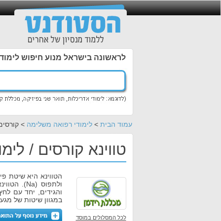
לראשונה בישראל מנוע חיפוש לימוד
עמוד הבית
>
לימודי רפואה משלימה
> קורסים 
טווינא קורסים / לימ
ולתפוס (a
והגידים, יחד עם לח
במגוון שיטות של מגע 
לכל המסלולים במוסד