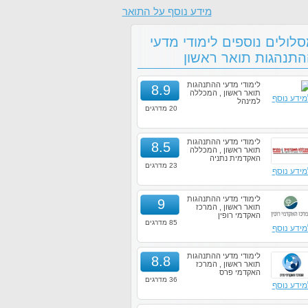
מידע נוסף על התואר
לולים נוספים לימודי מדעי
תנהגות תואר ראשון
לימודי מדעי ההתנהגות
8.9
תואר ראשון , המכללה
מידע נוסף
למינהל
20 מדרגים
לימודי מדעי ההתנהגות
8.5
תואר ראשון , המכללה
האקדמית נתניה
23 מדרגים
מידע נוסף
לימודי מדעי ההתנהגות
9
תואר ראשון , המרכז
האקדמי רופין
85 מדרגים
מידע נוסף
לימודי מדעי ההתנהגות
8.8
תואר ראשון , המרכז
האקדמי פרס
36 מדרגים
מידע נוסף