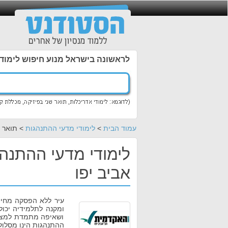
לראשונה בישראל מנוע חיפוש לימוד
עמוד הבית
>
לימודי מדעי ההתנהגות
> תואר ר
לימודי מדעי ההתנה
אביב יפו
עיר ללא הפסקה מחיי
ומקנה לתלמידיה יכול
ושאיפה מתמדת למצוי
ההתנהגות הינו מסלול