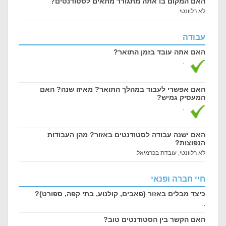
האם המקום בו אתה מתגורר מתאים לסטודנטים?
לא רלוונטי.
עבודה
האם אתה עובד בזמן התואר?
.
האם אפשרי לעבוד במהלך התואר? מאיזו שנה? האם
המעסיק גמיש?
.
האם ישנה עבודה לסטודנטים באזור? מהן העבודות
הנפוצות?
לא רלוונטי, עובדת בכרמיאל.
חיי חברה ופנאי
כיצד מבלים באזור (פאבים, קולנוע, בתי קפה, ספורט)?
.
האם הקשר בין הסטודנטים טוב?