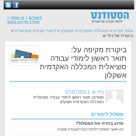
לימודים
|
מי אנחנו
|
תהליך הדירוג באתר
עמוד הבית
>
המכללה האקדמית אשקלון
>
לימודי עבודה סוציאלית
>
ביקורת של נילי ש.
ביקורת מקיפה על:
תואר ראשון לימודי עבודה
סוציאלית המכללה האקדמית
אשקלון
נילי ש. 07/07/2011
סטודנט תואר ראשון לימודי עבודה סוציאלית
המכללה האקדמית אשקלון
מסלול לימודים
מדוע בחרת את המסלול?
זהו תואר הפותח דלתות רבות לעבודה ומעניין