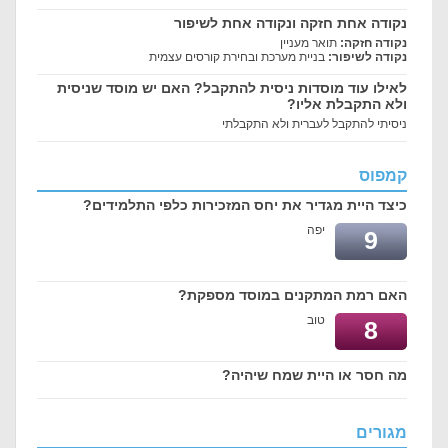
נקודה אחת חזקה ונקודה אחת לשיפור
נקודה חזקה:
תואר מעניין
נקודה לשיפור:
בניית מערכת ובחירת קורסים עצמית
לאילו עוד מוסדות ניסית להתקבל? האם יש מוסד שניסית
ולא התקבלת אליו?
ניסיתי להתקבל לעברית ולא התקבלתי
קמפוס
כיצד היית מגדיר את יחס המזכירות כלפי התלמידים?
יפה
9
האם רמת המתקנים במוסד מספקת?
טוב
8
מה חסר או היית שמח שיהיה?
מגורים