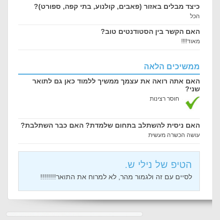
כיצד מבלים באזור (פאבים, קולנוע, בתי קפה, ספורט)?
הכל
האם הקשר בין הסטודנטים טוב?
מאוד!!!!
ממשיכים הלאה
האם אתה רואה את עצמך ממשיך ללמוד כאן גם לתואר
שני?
חוסר רצינות
האם ניסית להשתלב בתחום שלמדת? האם כבר השתלבת?
עושה הכשרה מעשית
הטיפ של נילי ש.
לסיים עם זה ולגמור מהר, לא למרוח את התואר!!!!!!!!