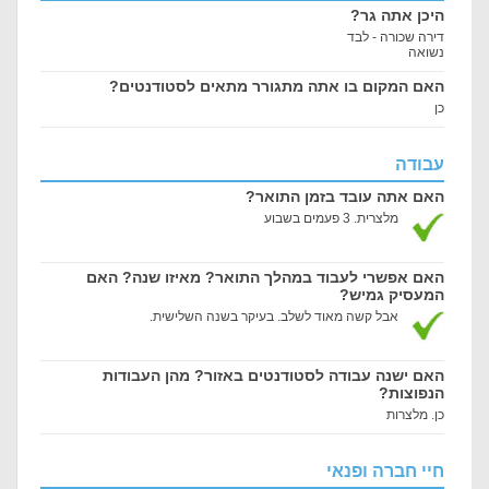
היכן אתה גר?
דירה שכורה - לבד
נשואה
האם המקום בו אתה מתגורר מתאים לסטודנטים?
כן
עבודה
האם אתה עובד בזמן התואר?
מלצרית. 3 פעמים בשבוע
האם אפשרי לעבוד במהלך התואר? מאיזו שנה? האם
המעסיק גמיש?
אבל קשה מאוד לשלב. בעיקר בשנה השלישית.
האם ישנה עבודה לסטודנטים באזור? מהן העבודות
הנפוצות?
כן. מלצרות
חיי חברה ופנאי