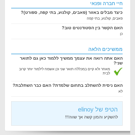
חיי חברה ופנאי
כיצד מבלים באזור (פאבים, קולנוע, בתי קפה, ספורט)?
פאבים, קולנוע, בתי קפה
האם הקשר בין הסטודנטים טוב?
כן
ממשיכים הלאה
האם אתה רואה את עצמך ממשיך ללמוד כאן גם לתואר
שני?
מאחר ולא קיים במכללה תואר שני וכן אשמח לילמוד יותר קרוב
לבית
האם ניסית להשתלב בתחום שלמדת? האם כבר השתלבת?
לא
הטיפ של elinoy
להשקיע והמון קשה אך שווה!!!