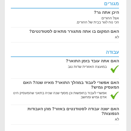
מגורים
היכן אתה גר?
אצל ההורים
הכי נוח לגור בבית של ההורים.
האם המקום בו אתה מתגורר מתאים לסטודנטים?
לא
עבודה
האם אתה עובד בזמן התואר?
במועצה האזורית שדות נגב
האם אפשרי לעבוד במהלך התואר? מאיזו שנה? האם
המעסיק גמיש?
אפשרי לעבוד בחופשות וכן מסוף שנה שניה בתאני שהמעסיק הינו
אדם גמיש ומחשב
האם ישנה עבודה לסטודנטים באזור? מהן העבודות
הנפוצות?
לא