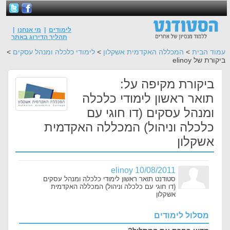
לימודים
|
מי אנחנו
|
תהליך הדירוג באתר
עמוד הבית
>
המכללה האקדמית אשקלון
>
לימודי כלכלה ומנהל עסקים
>
ביקורת של elinoy
ביקורת מקיפה על:
תואר ראשון לימודי כלכלה
ומנהל עסקים (דו חוגי עם
כלכלה וניהול) המכללה האקדמית
אשקלון
elinoy 10/08/2011
סטודנט תואר ראשון לימודי כלכלה ומנהל עסקים
(דו חוגי עם כלכלה וניהול) המכללה האקדמית
אשקלון
מסלול לימודים