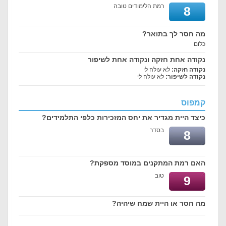
רמת הלימודים טובה
8
מה חסר לך בתואר?
כלום
נקודה אחת חזקה ונקודה אחת לשיפור
נקודה חזקה:
לא עולה לי
נקודה לשיפור:
לא עולה לי
קמפוס
כיצד היית מגדיר את יחס המזכירות כלפי התלמידים?
בסדר
8
האם רמת המתקנים במוסד מספקת?
טוב
9
מה חסר או היית שמח שיהיה?