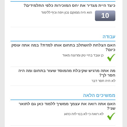
כיצד היית מגדיר את יחס המזכירות כלפי התלמידים?
הוא היה ממוקם נכון ויפה וכיף ללימוד
10
עבודה
האם הצלחת להשתלב בתחום אותו למדת? במה אתה עוסק
כיום?
כן עובד בהיי טק ומרוצה מאוד
מה אתה מרגיש שקיבלת מהמוסד שעזר בתחום ומה היה
חסר לך?
לא היה חסר דבר
ממשיכים הלאה
האם אתה רואה את עצמך ממשיך ללמוד כאן גם לתואר
שני?
לא רואה כי לא בנוי לזה כרגע