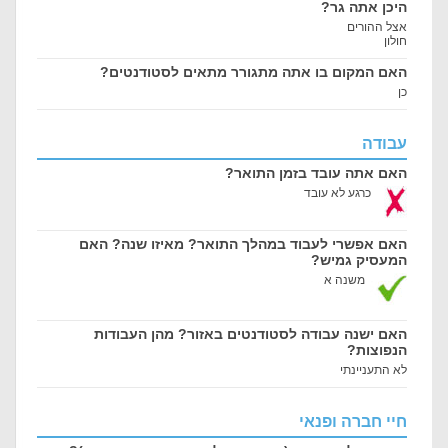
היכן אתה גר?
אצל ההורים
חולון
האם המקום בו אתה מתגורר מתאים לסטודנטים?
כן
עבודה
האם אתה עובד בזמן התואר?
כרגע לא עובד
האם אפשרי לעבוד במהלך התואר? מאיזו שנה? האם
המעסיק גמיש?
משנה א
האם ישנה עבודה לסטודנטים באזור? מהן העבודות
הנפוצות?
לא התעניינתי
חיי חברה ופנאי