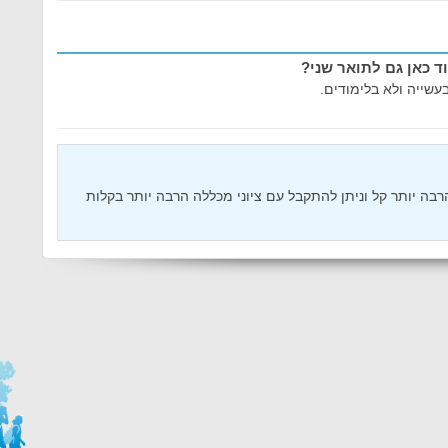
 כאן גם לתואר שני?
בעשייה ולא בלימודים.
בה יותר קל וניתן להתקבל עם ציוני מכללה הרבה יותר בקלות