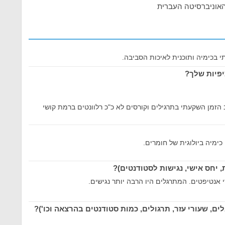
 האוניברסיטה העברית
 בכימיה ותוכנית לאיכות הסביבה.
פיות שלך?
ב הזמן השקעתי בתרגילים וקורסים לא כ"כ רלוונטים ברמת קושי
 כימיה ביולוגית של חומרים.
 יחס אישי, נגישות לסטודנטים)?
אנטיפטים. המתרגלים היו הרבה יותר נגישים.
ם, שעורי עזר, תרגולים, כמות סטודנטים בהרצאה וכו')?