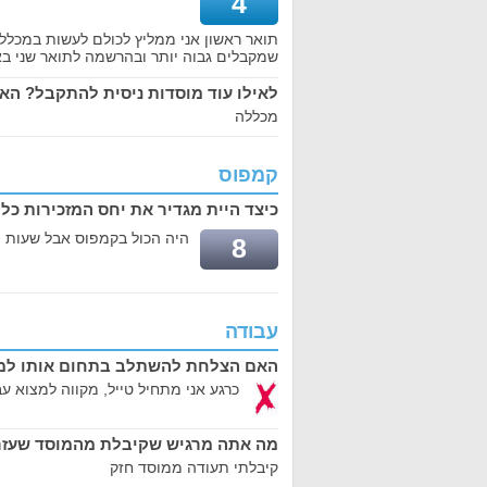
4
תואר ראשון אני ממליץ לכולם לעשות במכללה
שמקבלים גבוה יותר ובהרשמה לתואר שני בא
לאילו עוד מוסדות ניסית להתקבל? הא
מכללה
קמפוס
כיצד היית מגדיר את יחס המזכירות כל
היה הכול בקמפוס אבל שעות ה
8
עבודה
האם הצלחת להשתלב בתחום אותו למד
כרגע אני מתחיל טייל, מקווה למצוא 
מה אתה מרגיש שקיבלת מהמוסד שעזר
קיבלתי תעודה ממוסד חזק