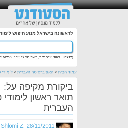
לראשונה בישראל מנוע חיפוש לימוד
עמוד הבית
>
האוניברסיטה העברית
>
לימודי 
ביקורת מקיפה על:
תואר ראשון לימודי 
העברית
Shlomi Z. 28/11/2011