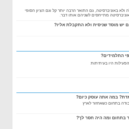
 ולא באוניברסיטה, גם התואר הרבה יותר קל וגם הציון הסופי
וניברסיטה מתייחסים לשניהם אותו דבר.
ם יש מוסד שניסית ולא התקבלת אליו?
פי התלמידים?
פעילות היו בעיתיתות
ת? במה אתה עוסק כיום?
עבודה בתחום כשאחזור לארץ
 בתחום ומה היה חסר לך?