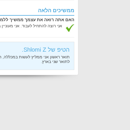
ממשיכים הלאה
האם אתה רואה את עצמך ממשיך ללמוד
אני רוצה להתחיל לעבוד. אני מעוניין 
הטיפ של Shlomi Z.
תואר ראשון אני ממליץ לעשות במכללה, הר
לתואר שני בארץ.