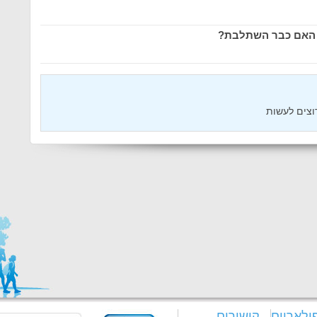
האם כבר השתלבת?
וצים לעשות
ולאריים
קישורים