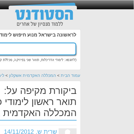
לראשונה בישראל מנוע חיפוש לימוד
עמוד הבית
>
המכללה האקדמית אשקלון
>
לימ
ביקורת מקיפה על:
תואר ראשון לימודי 
המכללה האקדמית א
שרית ש. 14/11/2012