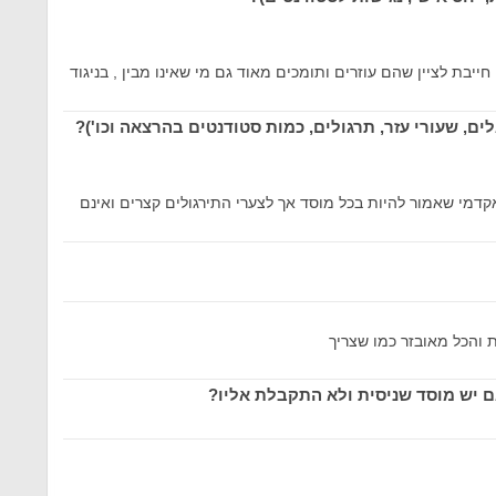
ייבת לציין שהם עוזרים ותומכים מאוד גם מי שאינו מבין , בניגוד
ם, שעורי עזר, תרגולים, כמות סטודנטים בהרצאה וכו')?
דמי שאמור להיות בכל מוסד אך לצערי התירגולים קצרים ואינם
 והכל מאובזר כמו שצריך
ם יש מוסד שניסית ולא התקבלת אליו?