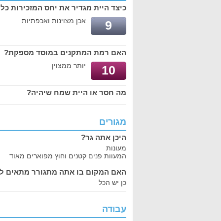
כיצד היית מגדיר את יחס המזכירות כל
אכן מצוינות ואכפתיות
9
האם רמת המתקנים במוסד מספקת?
יותר ממצוין
10
מה חסר או היית שמח שיהיה?
מגורים
היכן אתה גר?
מעונות
המעוות פנים קטנים וחוץ מפוארים מאוד
האם המקום בו אתה מתגורר מתאים ל
כן יש הכל
עבודה