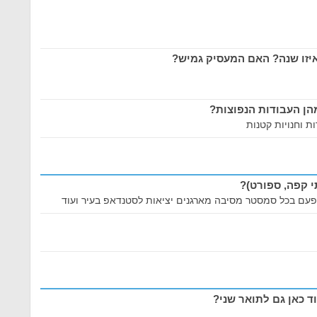
זו שנה? האם המעסיק גמיש?
הן העבודות הנפוצות?
י קפה, ספורט)?
ת פעם בכל סמסטר מסיבה מארגנים יציאות לסטנדאפ בעיר ועוד
 כאן גם לתואר שני?