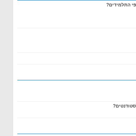
פי התלמידים?
סטודנטים?