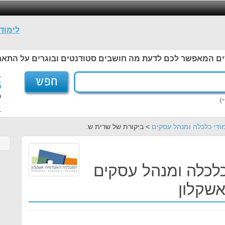
לימוד
ים המאפשר לכם לדעת מה חושבים סטודנטים ובוגרים על התאר
1
5
ל
1
ודי כלכלה ומנהל עסקים
> ביקורת של שרית ש.
כלכלה ומנהל עסקים
שקלון