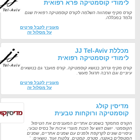
לימודי קוסמטיקה פרא רפואית
קורס מקיף שמהווה השלמה לקורס קוסמטיקה רפואית שגם
נלמד במכללה.
מעוניין לקבל פרטים
על מסלול זה
מכללת JJ Tel-Aviv
לימודי קוסמטיקה רפואית
קורס מקיף ונרחב בנושא קוסמטיקה. קורס מועבר גם בנושאים
עיוניים וגם הרבה תרגול מעשי.
מעוניין לקבל פרטים
על מסלול זה
מדיסין קולג
קוסמטיקה ורוקחות טבעית
הקורס מתמקד בשמנים אתריים המעצימים את הטיפול
הקוסמטי. יושם דגש על הכנת מוצרי איכות על בסיס טבעי,
עיסויים שונים לקרקפת ולפנים עם שמנים אתריים, שמנים
המטפלים באקנה, סטרס, קמטים, צלקות ועוד. נושאים: ¨