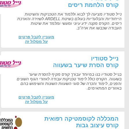
קורס הלחמת ריסים
נייל סטודיו מציעה לך לבוא וללמוד את הטכניקות והשיטות
הייחודיות והבלעדיות בעולם בשיטת ARDELL לשזירה והארכת
ריסים. הקורס מקנה ידע עיוני ומעשי ומלמד את שיטות
העבודה שכבשו את ארה"ב.
מעוניין לקבל פרטים
על מסלול זה
נייל סטודיו
קורס הסרת שיער בשעווה
בנייל סטודיו בנו במיוחד עבורך קורס מקיף להסרת שיער
בשעווה. הקורס כולל לימוד טכניקות עבודה לאזורי הגוף השונים
והפנים, לימוד והכרה של סוגי השעוות השונות והשימוש בהם
באזורים המתאימים.
מעוניין לקבל פרטים
על מסלול זה
המכללה לקוסמטיקה רפואית
קורס עיצוב גבות