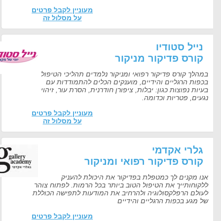
מעוניין לקבל פרטים
על מסלול זה
נייל סטודיו
קורס פדיקור מניקור
במהלך קורס פדיקור רפואי ומניקור נלמדים תהליכי הטיפול
בכפות הרגליים והידיים, מוענקים הכלים להתמודדות עם
בעיות נפוצות כגון: יבלות, ציפורן חודרנית, הסרת עור, זיהוי
נגעים, פטריות וכדומה.
מעוניין לקבל פרטים
על מסלול זה
גלרי אקדמי
קורס פדיקור רפואי ומניקור
אנו מקנים לך כמטפלת בפדיקור את היכולת להעניק
ללקוחותייך את הטיפול הטוב ביותר בכל הרמות. לפתוח צוהר
לעולם הרפלקסולוגיה ולהרחיב את המודעות לתפישה הכוללת
של מגע בכפות הרגליים והידיים
מעוניין לקבל פרטים