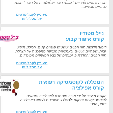
הכרת שמנים אתריים ¨ מבנה העור ופתולוגיות של העור ¨ הכנת
סרומים טבעיים..
מעוניין לקבל פרטים
על מסלול זה
נייל סטודיו
קורס איפור קבוע
לימוד הדגשת תווי הפנים וטשטוש פגמים קלים, הכולל: תיקוני
גבות, שפתיים ועיניים, באמצעות טכניקה מהפכנית של הצללת
תווי הפנים והחדרת פיגמנטים של צבע המופקים ממינרלים.
מעוניין לקבל פרטים
על מסלול זה
המכללה לקוסמטיקה רפואית
קורס אפילציה
הקורס מועבר על ידי מורה מוסמכת לאפילציה ומתאים
לקוסמטיקאיות ותיקות ולכאלו שמעוניינות לעסוק באפילציה
בזמנן הפנוי.
מעוניין לקבל פרטים