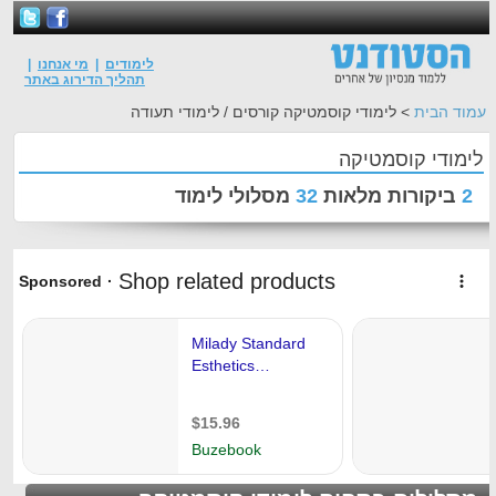
לימודים
|
מי אנחנו
|
תהליך הדירוג באתר
וד הבית
> לימודי קוסמטיקה קורסים / לימודי תעודה
מודי קוסמטיקה
ביקורות מלאות
32
מסלולי לימוד