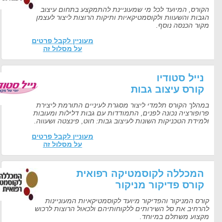
הקורס, המיועד לכל מי שמעוניינת להתמקצע בתחום עיצוב
הגבות והשעוות ולקוסמטיקאיות ותיקות הרוצות ליצור לעצמן
מקור הכנסה נוסף.
מעוניין לקבל פרטים
על מסלול זה
נייל סטודיו
קורס עיצוב גבות
במהלך הקורס תלמדי ליצור מסגרת לעיניים התורמת ליצירת
פרופורציה נכונה לפנים, התמודדות עם גבות דלילות ומעובות
ולמידת הטכניקות השונות לעיצוב גבות: חוט, פינצטה ושעווה.
מעוניין לקבל פרטים
על מסלול זה
המכללה לקוסמטיקה רפואית
קורס פדיקור מניקור
קורס המניקור והפדיקור מיועד לקוסמטיקאיות המעוניינות
להרחיב את סל השירותים ללקוחותיהם ולכאול הרוצות לרכוש
מקצוע משתלם במיוחד.