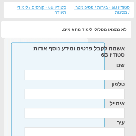
סטודיו 6B - בגרות / פסיכומטרי
סטודיו 6B - קורסים / לימודי
/ מכינות
תעודה
לא נמצאו מסלולי לימוד מתאימים.
אשמח לקבל פרטים ומידע נוסף אודות
סטודיו 6B
שם
טלפון
אימייל
עיר