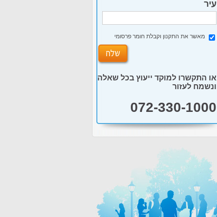
עיר
מאשר את התקנון וקבלת חומר פרסומי
או התקשרו למוקד ייעוץ בכל שאלה
ונשמח לעזור
072-330-1000