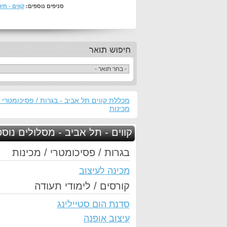
סניפים נוספים:
קווים - חי
מכללת קווים תל אביב - בגרות / פסיכומטרי /
מכינות
קווים - תל אביב - מסלולים נוס
בגרות / פסיכומטרי / מכינות
מכינה לעיצוב
קורסים / לימודי תעודה
סדנת הום סטיילינג
עיצוב אופנה