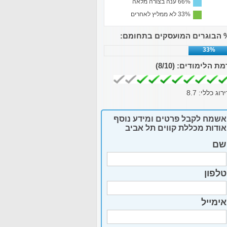
66% ענה בצורה מלאה
33% לא ממליץ לאחרים
 הבוגרים המועסקים בתחומם:
33%
מת הלימודים:
(8/10)
ירוג כללי:
8.7
אשמח לקבל פרטים ומידע נוסף
אודות מכללת קווים תל אביב
שם
טלפון
אימייל