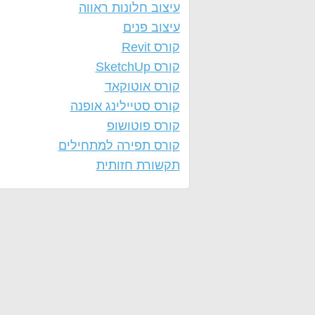
עיצוב חלונות ראווה
עיצוב פנים
קורס Revit
קורס SketchUp
קורס אוטוקאד
קורס סטיילינג אופנה
קורס פוטושופ
קורס תפירה למתחילים
תקשורת חזותית