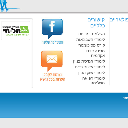
ולאריים
קישורים
כלליים
השלמת בגרויות
לימודי חשבונאות
קורס פסיכומטרי
מכינה קדם
אקדמית
לימודי הנדסת בניין
לימודי עיצוב פנים
לימודי שוק ההון
לימודי רפואה
משלימה
וש