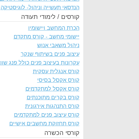
הנדסאי תעשייה וניהול- לוגיסטיקה
קורסים / לימודי תעודה
הכרת המחשב ויישומיו
יישומי מחשב - קורס מתקדם
ניהול משאבי אנוש
עיצוב פנים בשיתוף שנקר
עקרונות בעיצוב פנים כולל פנג שווא
קורס אנגלית עסקית
קורס אקסל בסיסי
קורס אקסל למתקדמים
קורס בקרים מתוכנתים
קורס התנהגות אירגונית
קורס עיצוב פנים למתקדמים
קורס תחזוקת מחשבים אישיים
קורסי הכשרה