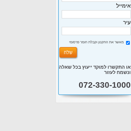
אימייל
עיר
מאשר את התקנון וקבלת חומר פרסומי
או התקשרו למוקד ייעוץ בכל שאלה
ונשמח לעזור
072-330-1000