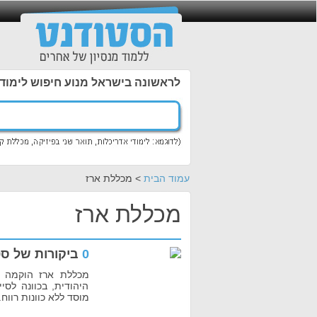
לראשונה בישראל מנוע חיפוש לימוד
עמוד הבית
> מכללת ארז
מכללת ארז
0
ביקורות של סט
היהודית, בכוונה לס
מוסד ללא כוונות רווח.