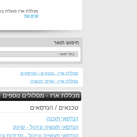
מכללת ארז פועלת בש
קרא עוד
מכללת ארז - טכנאים / הנדסאים
מכללת ארז - קורסי הכשרה
מכללת ארז - מסלולים נוספים
טכנאים / הנדסאים
הנדסאי תוכנה
הנדסאי תעשיה וניהול - שיווק
הנדסאי תעשייה וניהול - מדידות עב