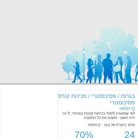
בגרות / פסיכומטרי / מכינות קורס
פסיכומטרי
HIGH Q
למי שמעוניין ללמוד בכיתות קטנות במיוחד, לי זה
היה חשוב - משנה את כל התמונה
מתוך ביקורת של בוגר - HIGH Q
70%
24