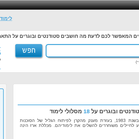
לימוד
ים המאפשר לכם לדעת מה חושבים סטודנטים ובוגרים על התאר
1
5
ל
1
ודנטים ובוגרים על
18
מסלולי לימוד
מכללת ארז הוקמה בשנת 1983, בעזרת מענק מהקרן לפיתוח הגליל של הסוכנות
ייע לחיילים משוחררים להשלים את לימודיהם. מכללת ארז הינה