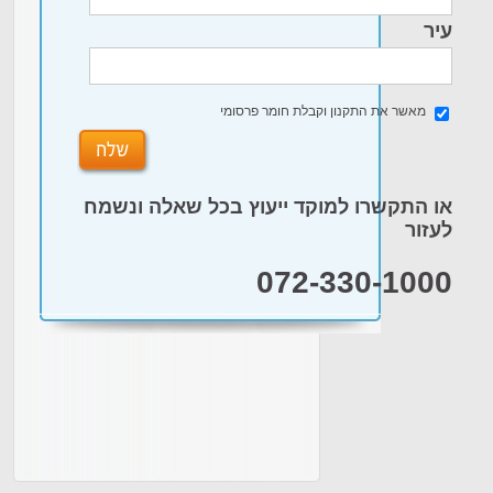
עיר
מאשר את התקנון וקבלת חומר פרסומי
או התקשרו למוקד ייעוץ בכל שאלה ונשמח
לעזור
072-330-1000