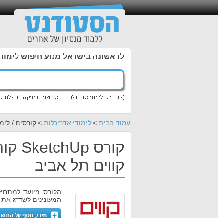
לראשונה בישראל מנוע חיפוש לימוד
עמוד הבית
>
לימודי אדריכלות
> קורסים / לימודי 
קורס 
קווים תל אביב
הקורס מיועד למתחיל
המעונינים לשדרג את 