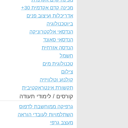
מכינה קדם אקדמית 30+
אדריכלות ועיצוב פנים
ביוטכנולוגיה
הנדסאי אלקטרוניקה
הנדסאי סאונד
הנדסה אזרחית
חשמל
טכנולוגית מים
צילום
קולנוע וטלוויזיה
תקשורת אינטראקטיבית
קורסים / לימודי תעודה
גרפיקה ממוחשבת לדפוס
השתלמויות לעובדי הוראה
מעצב גרפי