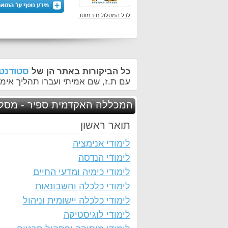
לכל המסלולים במוסד
סטודנטי
כל הביקורות באתר הן של
עם ת.ז, שם אמיתי ועברו תהליך אימו
המכללה האקדמית ספיר - מסלו
תואר ראשון
לימודי אנימציה
לימודי הנדסה
לימודי כימיה ומדעי החיים
לימודי כלכלה וחשבונאות
לימודי כלכלה יישומית וניהול
לימודי לוגיסטיקה