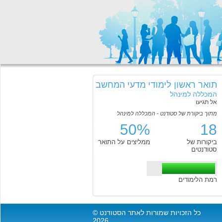
תואר ראשון לימודי מדעי המחשב
המכללה למינהל
אל תגיעו
מתוך ביקורת של סטודנט - המכללה למינהל
50%
18
ביקורות של
ממליצים על התואר
סטודנטים
רמת הלימודים
כל הזכויות שמורות לאתר הסטודנט ©
2026