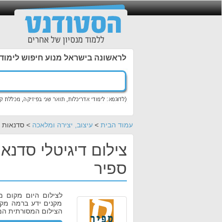
לראשונה בישראל מנוע חיפוש לימוד
עמוד הבית
>
עיצוב, יצירה ומלאכה
> סדנאות /
צילום דיגיטלי סדנא
ספיר
לצילום היום מקום מ
מקנים ידע ברמה מקצ
הצילום המסורתית המ