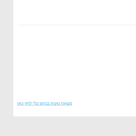
מצאת טעות בנתונים? לחץ כאן