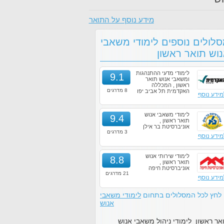
מידע נוסף על התואר
לולים נוספים לימודי משאבי
וש תואר ראשון
לימודי מדעי ההתנהגות
9.1
ומשאבי אנוש תואר
ראשון , המכללה
8 מדרגים
האקדמית תל אביב יפו
מידע נוסף
לימודי משאבי אנוש
9.4
תואר ראשון ,
אוניברסיטת בר אילן
3 מדרגים
מידע נוסף
לימודי שירותי אנוש
8.8
תואר ראשון ,
אוניברסיטת חיפה
21 מדרגים
מידע נוסף
לחץ לכל המסלולים בתחום
לימודי משאבי
אנוש
אר ראשון לימודי ניהול משאבי אנוש