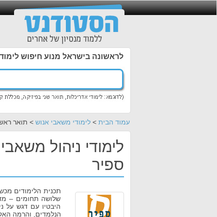
לראשונה בישראל מנוע חיפוש לימוד
עמוד הבית
>
לימודי משאבי אנוש
> תואר ראשון
לימודי ניהול משאבי
ספיר
תכנית הלימודים מכשי
שלושה תחומים – מדעי
היבטיו עם דגש על נ
הנלמדים, והרמה האקד