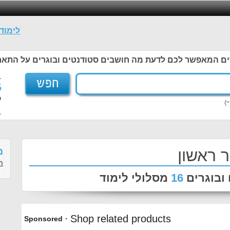
לימוד
ים המאפשר לכם לדעת מה חושבים סטודנטים ובוגרים על התאר
1
5
ל
1
 ראשון
מ
ת
ובוגרים
16
מסלולי לימוד