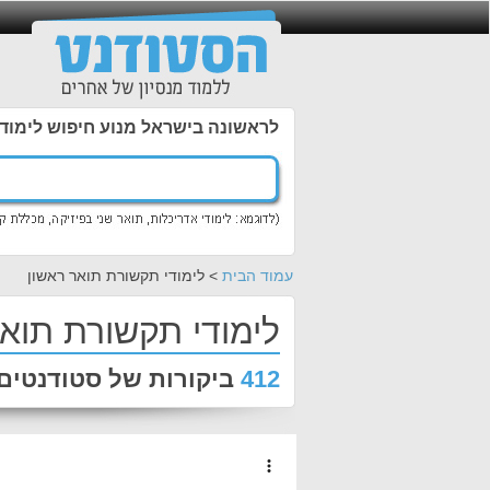
לראשונה בישראל מנוע חיפוש לימוד
עמוד הבית
> לימודי תקשורת תואר ראשון
לימודי תקשורת תואר
412
ביקורות של סטודנטים 