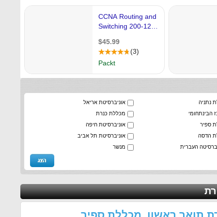
 נתניה
אוניברסיטת אריאל
 הבינתחומי
מכללת כנרת
 ספיר
אוניברסיטת חיפה
ת הדסה
אוניברסיטת תל אביב
ברסיטה העברית
מנשר
רת
ת תואר ראשון מכללת ספיר