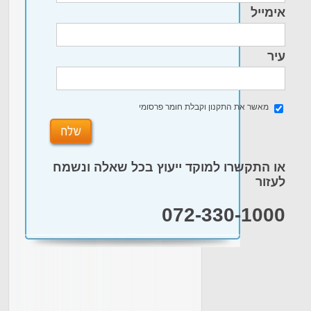
אימייל
עיר
מאשר את התקנון וקבלת חומר פרסומי
או התקשרו למוקד ייעוץ בכל שאלה ונשמח
לעזור
072-330-1000