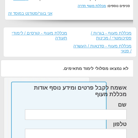
סניפים נוספים:
מכללת מעוף חדרה
אני בוגר/סטודנט במוסד זה
מכללת מעוף - בגרות /
מכללת מעוף - קורסים / לימודי
פסיכומטרי / מכינות
תעודה
מכללת מעוף - סדנאות / העשרה
/ פנאי
לא נמצאו מסלולי לימוד מתאימים.
אשמח לקבל פרטים ומידע נוסף אודות
מכללת מעוף
שם
טלפון