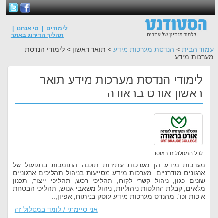
לימודים
|
מי אנחנו
|
תהליך הדירוג באתר
עמוד הבית
>
הנדסת מערכות מידע
> תואר ראשון > לימודי הנדסת
מערכות מידע
לימודי הנדסת מערכות מידע תואר
ראשון אורט בראודה
לכל המסלולים במוסד
מערכות מידע הן מערכות עתירות תוכנה התומכות בתפעול של
ארגונים מודרניים. מערכות מידע מסייעות בניהול תהליכים ארגוניים
שונים כגון, ניהול קשרי לקוח, תהליכי רכש, תהליכי ייצור, תכנון
מלאים, קבלת החלטות ניהוליות, ניהול משאבי אנוש, תהליכי הבטחת
איכות וכו'. מהנדס מערכות מידע עוסק בניתוח, אפיון,..
אני סיימתי / לומד במסלול זה