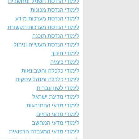
לימודי הנדסת חשמל ומחשבים
לימודי הנדסת מכונות
לימודי הנדסת מערכות מידע
לימודי הנדסת מערכות תקשורת
לימודי הנדסת תוכנה
לימודי הנדסת תעשייה וניהול
לימודי חינוך
לימודי כימיה
לימודי כלכלה וחשבונאות
לימודי כלכלה ומנהל עסקים
לימודי לשון עברית
לימודי מדינת ישראל
לימודי מדעי ההתנהגות
לימודי מדעי החיים
לימודי מדעי המחשב
לימודי מדעי המעבדה הרפואית