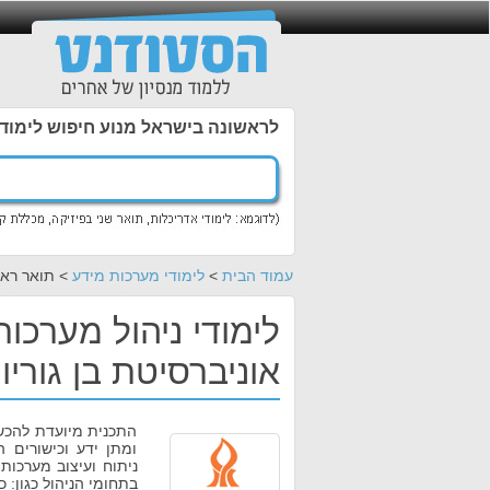
לראשונה בישראל מנוע חיפוש לימוד
עמוד הבית
>
לימודי מערכות מידע
> תואר ראשו
לימודי ניהול מערכו
אוניברסיטת בן גוריון
התכנית מיועדת להכש
ומתן ידע וכישורים 
ניתוח ועיצוב מערכות
בתחומי הניהול כגון: 