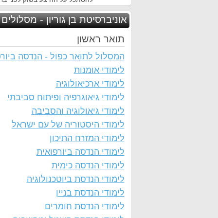
אוניברסיטת בן גוריון - מסלולים 
תואר ראשון
המסלול לתואר כפול - הנדסה ביורפ
לימודי אומנות
לימודי ארכיאולוגיה
לימודי גיאוגרפיה ופיתוח סביבתי
לימודי גיאולוגיה והסביבה
לימודי היסטוריה של עם ישראל
לימודי המזרח התיכון
לימודי הנדסה ביורפואית
לימודי הנדסה כימית
לימודי הנדסת ביוטכנולוגיה
לימודי הנדסת בניין
לימודי הנדסת חומרים