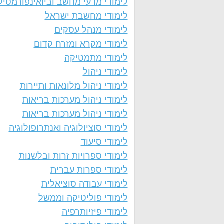
לימודי מדעי מחשב וביואינפורמטיק
לימודי מחשבת ישראל
לימודי מנהל עסקים
לימודי מקרא ומזרח קדום
לימודי מתמטיקה
לימודי ניהול
לימודי ניהול מלונאות ותיירות
לימודי ניהול מערכות בריאות
לימודי ניהול מערכות בריאות
לימודי סוציולוגיה ואנתרופולוגיה
לימודי סיעוד
לימודי ספרויות זרות ובלשנות
לימודי ספרות עברית
לימודי עבודה סוציאלית
לימודי פוליטיקה וממשל
לימודי פיזיותרפיה