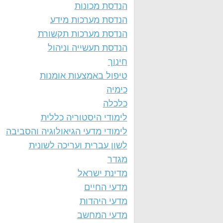
הנדסת מכונות
הנדסת מערכות מידע
הנדסת מערכות תקשורת
הנדסת תעשייה וניהול
חינוך
טיפול באמצעות אומנות
כימיה
כלכלה
לימודי היסטוריה כללית
לימודי מדעי הגיאולוגיה והסביבה
לשון עברית ועריכה לשונית
מגדר
מדינת ישראל
מדעי החיים
מדעי היהדות
מדעי המחשב