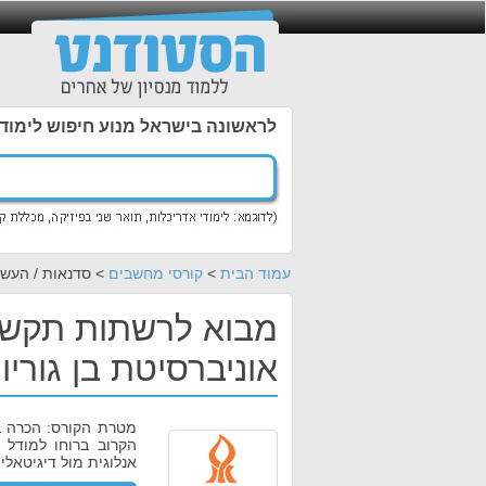
לראשונה בישראל מנוע חיפוש לימוד
עמוד הבית
>
קורסי מחשבים
> סדנאות / העשר
מבוא לרשתות תקשור
אוניברסיטת בן גוריון
מטרת הקורס: הכרה ב
אנלוגית מול דיגיטאלי