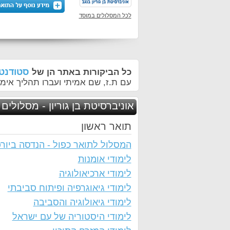
לכל המסלולים במוסד
סטודנטי
כל הביקורות באתר הן של
עם ת.ז, שם אמיתי ועברו תהליך אימו
אוניברסיטת בן גוריון - מסלולים 
תואר ראשון
המסלול לתואר כפול - הנדסה ביורפ
לימודי אומנות
לימודי ארכיאולוגיה
לימודי גיאוגרפיה ופיתוח סביבתי
לימודי גיאולוגיה והסביבה
לימודי היסטוריה של עם ישראל