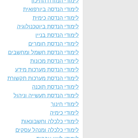
לימודי המזרח התיכון
לימודי הנדסה ביורפואית
לימודי הנדסה כימית
לימודי הנדסת ביוטכנולוגיה
לימודי הנדסת בניין
לימודי הנדסת חומרים
לימודי הנדסת חשמל ומחשבים
לימודי הנדסת מכונות
לימודי הנדסת מערכות מידע
לימודי הנדסת מערכות תקשורת
לימודי הנדסת תוכנה
לימודי הנדסת תעשייה וניהול
לימודי חינוך
לימודי כימיה
לימודי כלכלה וחשבונאות
לימודי כלכלה ומנהל עסקים