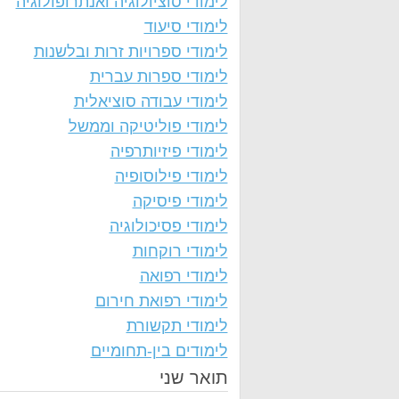
לימודי סוציולוגיה ואנתרופולוגיה
לימודי סיעוד
לימודי ספרויות זרות ובלשנות
לימודי ספרות עברית
לימודי עבודה סוציאלית
לימודי פוליטיקה וממשל
לימודי פיזיותרפיה
לימודי פילוסופיה
לימודי פיסיקה
לימודי פסיכולוגיה
לימודי רוקחות
לימודי רפואה
לימודי רפואת חירום
לימודי תקשורת
לימודים בין-תחומיים
תואר שני