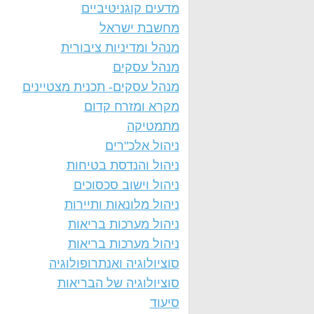
מדעים קוגניטיביים
מחשבת ישראל
מנהל ומדיניות ציבורית
מנהל עסקים
מנהל עסקים- תכנית מצטיינים
מקרא ומזרח קדום
מתמטיקה
ניהול אלכ"רים
ניהול והנדסת בטיחות
ניהול וישוב סכסוכים
ניהול מלונאות ותיירות
ניהול מערכות בריאות
ניהול מערכות בריאות
סוציולוגיה ואנתרופולוגיה
סוציולוגיה של הבריאות
סיעוד