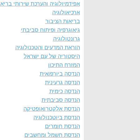
אפידמיולוגיה והערכת שירותי בריא
ארכיאולוגיה
בריאות הציבור
גיאוגרפיה ופיתוח סביבתי
גרונטולוגיה
הוראת המדעים והטכנולוגיה
היסטוריה של עם ישראל
המזרח התיכון
הנדסה ביורפואית
הנדסה גרעינית
הנדסה כימית
הנדסה סביבתית
הנדסת אלקטרואופטיקה
הנדסת ביוטכנולוגיה
הנדסת חומרים
הנדסת חשמל ומחשבים