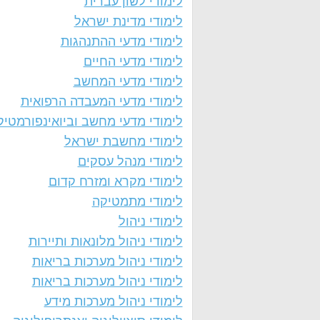
לימודי לשון עברית
לימודי מדינת ישראל
לימודי מדעי ההתנהגות
לימודי מדעי החיים
לימודי מדעי המחשב
לימודי מדעי המעבדה הרפואית
לימודי מדעי מחשב וביואינפורמטיק
לימודי מחשבת ישראל
לימודי מנהל עסקים
לימודי מקרא ומזרח קדום
לימודי מתמטיקה
לימודי ניהול
לימודי ניהול מלונאות ותיירות
לימודי ניהול מערכות בריאות
לימודי ניהול מערכות בריאות
לימודי ניהול מערכות מידע