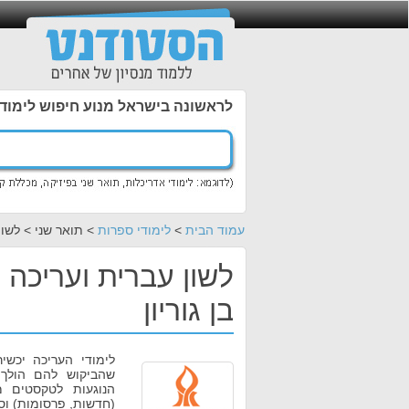
לראשונה בישראל מנוע חיפוש לימוד
עמוד הבית
>
לימודי ספרות
> תואר שני > לשון
לשון עברית ועריכה 
בן גוריון
לימודי העריכה יכשיר
שהביקוש להם הולך ו
הנוגעות לטקסטים מ
(חדשות, פרסומות) וס