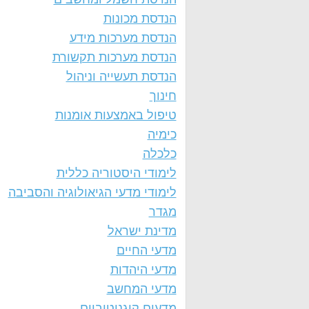
הנדסת מכונות
הנדסת מערכות מידע
הנדסת מערכות תקשורת
הנדסת תעשייה וניהול
חינוך
טיפול באמצעות אומנות
כימיה
כלכלה
לימודי היסטוריה כללית
לימודי מדעי הגיאולוגיה והסביבה
מגדר
מדינת ישראל
מדעי החיים
מדעי היהדות
מדעי המחשב
מדעים קוגניטיביים