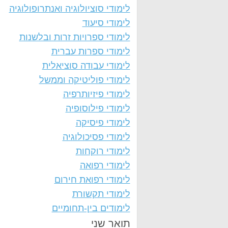
לימודי סוציולוגיה ואנתרופולוגיה
לימודי סיעוד
לימודי ספרויות זרות ובלשנות
לימודי ספרות עברית
לימודי עבודה סוציאלית
לימודי פוליטיקה וממשל
לימודי פיזיותרפיה
לימודי פילוסופיה
לימודי פיסיקה
לימודי פסיכולוגיה
לימודי רוקחות
לימודי רפואה
לימודי רפואת חירום
לימודי תקשורת
לימודים בין-תחומיים
תואר שני