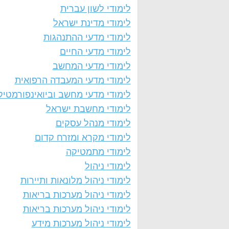
לימודי לשון עברית
לימודי מדינת ישראל
לימודי מדעי ההתנהגות
לימודי מדעי החיים
לימודי מדעי המחשב
לימודי מדעי המעבדה הרפואית
לימודי מדעי מחשב וביואינפורמטיק
לימודי מחשבת ישראל
לימודי מנהל עסקים
לימודי מקרא ומזרח קדום
לימודי מתמטיקה
לימודי ניהול
לימודי ניהול מלונאות ותיירות
לימודי ניהול מערכות בריאות
לימודי ניהול מערכות בריאות
לימודי ניהול מערכות מידע