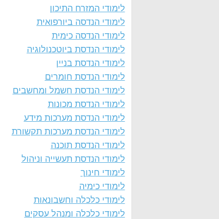
לימודי המזרח התיכון
לימודי הנדסה ביורפואית
לימודי הנדסה כימית
לימודי הנדסת ביוטכנולוגיה
לימודי הנדסת בניין
לימודי הנדסת חומרים
לימודי הנדסת חשמל ומחשבים
לימודי הנדסת מכונות
לימודי הנדסת מערכות מידע
לימודי הנדסת מערכות תקשורת
לימודי הנדסת תוכנה
לימודי הנדסת תעשייה וניהול
לימודי חינוך
לימודי כימיה
לימודי כלכלה וחשבונאות
לימודי כלכלה ומנהל עסקים