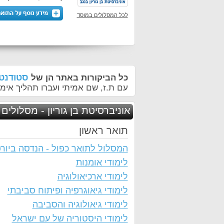
לכל המסלולים במוסד
סטודנטי
כל הביקורות באתר הן של
עם ת.ז, שם אמיתי ועברו תהליך אימו
אוניברסיטת בן גוריון - מסלולים 
תואר ראשון
המסלול לתואר כפול - הנדסה ביורפ
לימודי אומנות
לימודי ארכיאולוגיה
לימודי גיאוגרפיה ופיתוח סביבתי
לימודי גיאולוגיה והסביבה
לימודי היסטוריה של עם ישראל