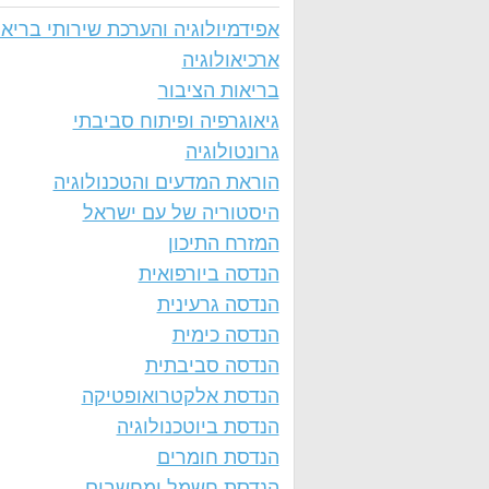
אפידמיולוגיה והערכת שירותי בריא
ארכיאולוגיה
בריאות הציבור
גיאוגרפיה ופיתוח סביבתי
גרונטולוגיה
הוראת המדעים והטכנולוגיה
היסטוריה של עם ישראל
המזרח התיכון
הנדסה ביורפואית
הנדסה גרעינית
הנדסה כימית
הנדסה סביבתית
הנדסת אלקטרואופטיקה
הנדסת ביוטכנולוגיה
הנדסת חומרים
הנדסת חשמל ומחשבים