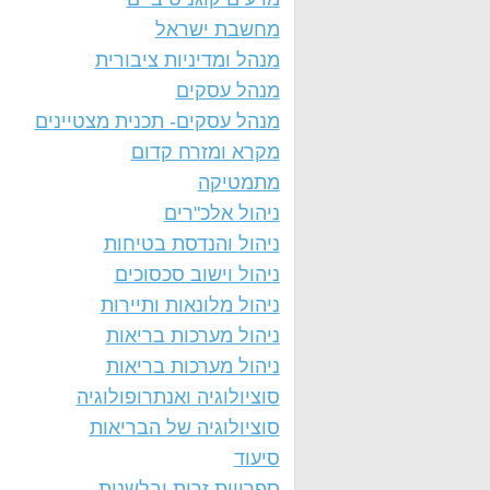
מחשבת ישראל
מנהל ומדיניות ציבורית
מנהל עסקים
מנהל עסקים- תכנית מצטיינים
מקרא ומזרח קדום
מתמטיקה
ניהול אלכ"רים
ניהול והנדסת בטיחות
ניהול וישוב סכסוכים
ניהול מלונאות ותיירות
ניהול מערכות בריאות
ניהול מערכות בריאות
סוציולוגיה ואנתרופולוגיה
סוציולוגיה של הבריאות
סיעוד
ספרויות זרות ובלשנות