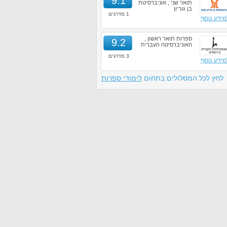
9.1
תואר שני , אוניברסיטת
בן גוריון
1 מדרגים
מידע נוסף
ספרות תואר ראשון ,
9.2
האוניברסיטה העברית
3 מדרגים
מידע נוסף
לחץ לכל המסלולים בתחום
לימודי ספרות