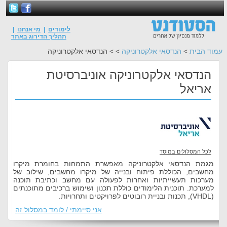
לימודים
|
מי אנחנו
|
תהליך הדירוג באתר
עמוד הבית
>
הנדסאי אלקטרוניקה
> > הנדסאי אלקטרוניקה
הנדסאי אלקטרוניקה אוניברסיטת
אריאל
לכל המסלולים במוסד
מגמת הנדסאי אלקטרוניקה מאפשרת התמחות בחומרת מיקרו
מחשבים, הכוללת פיתוח ובנייה של מיקרו מחשבים, שילוב של
מערכות תעשייתיות ואחרות לפעולה עם מחשב וכתיבת תוכנה
למערכת. תוכנית הלימודים כוללת תכנון ושימוש ברכיבים מתוכנתים
(VHDL), תכנות ובניית רובוטים לפרויקטים ותחרויות.
אני סיימתי / לומד במסלול זה