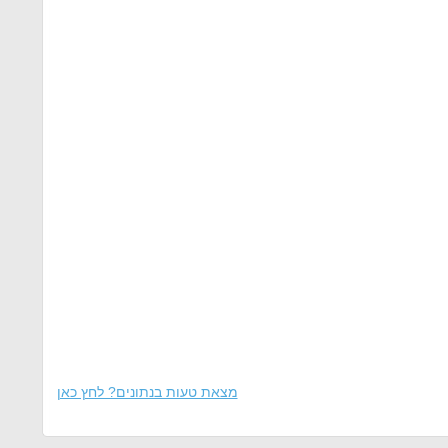
מצאת טעות בנתונים? לחץ כאן