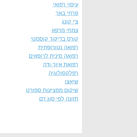
עיסוי רפואי
פרחי באך
צ'י קונג
צמחי מרפא
קורס בדיקור קוסמטי
רפואה נטורופתית
רפואה סינית לרופאים
רפואת איור-ודה
רפלקסולוגיה
שיאצו
שיקום מפציעות ספורט
תזונה לפי סוג דם