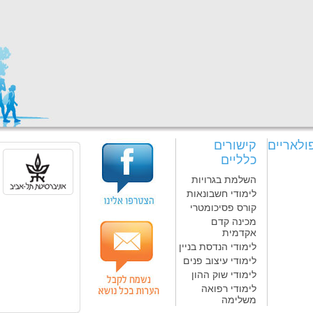
ולאריים
קישורים
כלליים
השלמת בגרויות
לימודי חשבונאות
קורס פסיכומטרי
מכינה קדם
אקדמית
לימודי הנדסת בניין
לימודי עיצוב פנים
לימודי שוק ההון
לימודי רפואה
משלימה