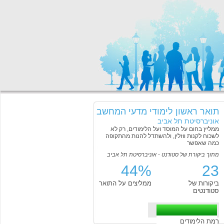
תואר ראשון לימודי מדעי המחשב
אוניברסיטת תל אביב
ממליץ בחום על המוסד ועל הלימודים, רק לא
לשכוח לקנות ווזלין, ולהשתדל להנות מהתקופה
כמה שאפשר
מתוך ביקורת של סטודנט - אוניברסיטת תל אביב
44%
23
ביקורות של
ממליצים על התואר
סטודנטים
רמת הלימודים