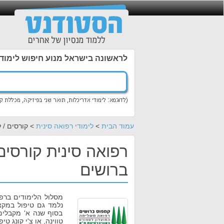
לראשונה בישראל מנוע חיפוש לימוד
עמוד הבית
>
לימודי רפואה סינית
> קורסים / ל
רפואה סינית קורסים
ברושים
מסלול הלימודים ברפ
נלמד גם טיפול במקצוע
בסוף שנה א' מקבלים
טווינה, או צ'י קונג טיפ