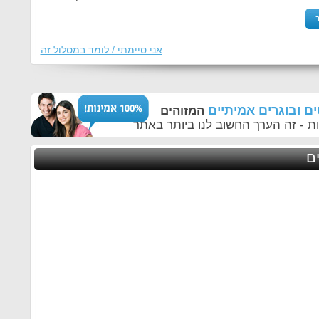
אני סיימתי / לומד במסלול זה
ם ובוגרים אמיתיים
המזוהים
ת - זה הערך החשוב לנו ביותר באתר
ם