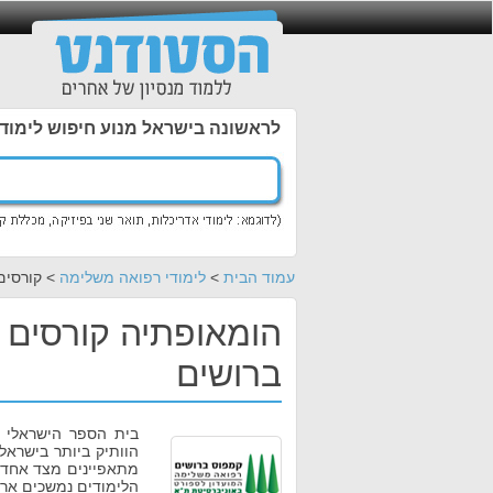
לראשונה בישראל מנוע חיפוש לימוד
עמוד הבית
>
לימודי רפואה משלימה
> קורסים 
הומאופתיה קורסים /
ברושים
בית הספר הישראלי 
מתאפיינים מצד אחד 
הלימודים נמשכים ארבע