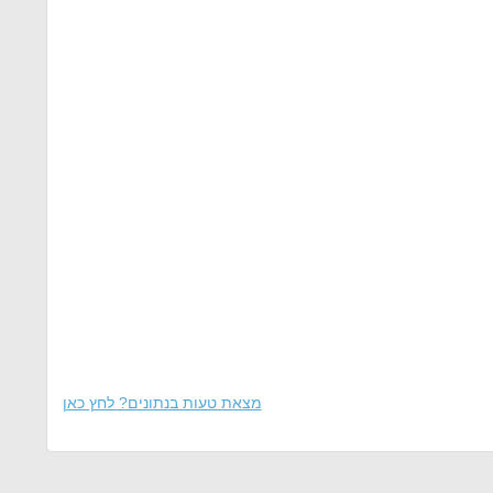
מצאת טעות בנתונים? לחץ כאן