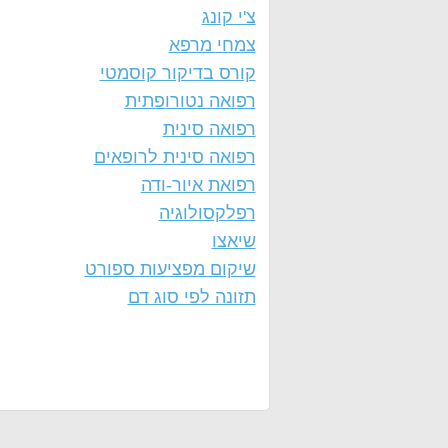
צ'י קונג
צמחי מרפא
קורס בדיקור קוסמטי
רפואה נטורופתית
רפואה סינית
רפואה סינית לרופאים
רפואת איור-ודה
רפלקסולוגיה
שיאצו
שיקום מפציעות ספורט
תזונה לפי סוג דם