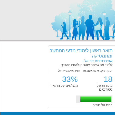
תואר ראשון לימודי מדעי המחשב
ומתמטיקה
אוניברסיטת אריאל
ללמוד מה שאתם אוהבים ולהנות מהדרך.
מתוך ביקורת של סטודנט - אוניברסיטת אריאל
33%
18
ביקורות של
ממליצים על התואר
סטודנטים
רמת הלימודים