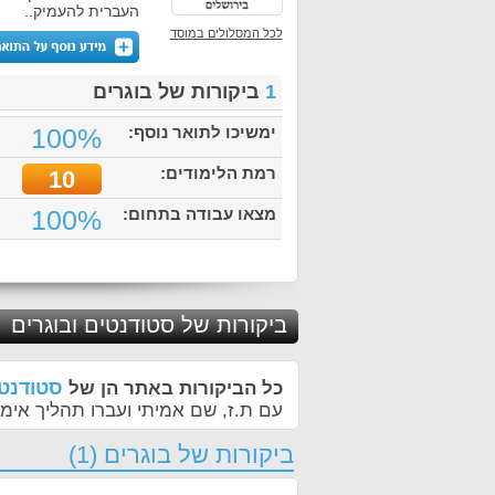
העברית להעמיק..
לכל המסלולים במוסד
1
ביקורות של בוגרים
ימשיכו לתואר נוסף:
100%
רמת הלימודים:
10
מצאו עבודה בתחום:
100%
ביקורות של סטודנטים ובוגרים
סטודנטי
כל הביקורות באתר הן של
עם ת.ז, שם אמיתי ועברו תהליך אימו
ביקורות של בוגרים (1)