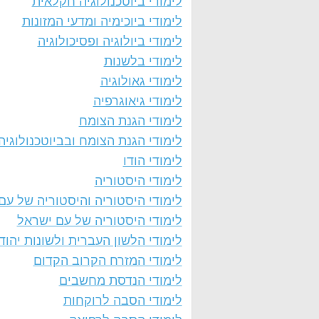
לימודי ביוטכנולוגיה חקלאית
לימודי ביוכימיה ומדעי המזונות
לימודי ביולוגיה ופסיכולוגיה
לימודי בלשנות
לימודי גאולוגיה
לימודי גיאוגרפיה
לימודי הגנת הצומח
לימודי הגנת הצומח ובביוטכנולוגיה
לימודי הודו
לימודי היסטוריה
לימודי היסטוריה והיסטוריה של עם 
לימודי היסטוריה של עם ישראל
לימודי הלשון העברית ולשונות יהוד
לימודי המזרח הקרוב הקדום
לימודי הנדסת מחשבים
לימודי הסבה לרוקחות