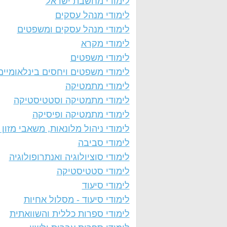
לימודי מחשבת ישראל
לימודי מנהל עסקים
לימודי מנהל עסקים ומשפטים
לימודי מקרא
לימודי משפטים
לימודי משפטים ויחסים בינלאומיים
לימודי מתמטיקה
לימודי מתמטיקה וסטטיסטיקה
לימודי מתמטיקה ופיסיקה
לימודי ניהול מלונאות, משאבי מזון 
לימודי סביבה
לימודי סוציולוגיה ואנתרופולוגיה
לימודי סטטיסטיקה
לימודי סיעוד
לימודי סיעוד - מסלול אחיות
לימודי ספרות כללית והשוואתית