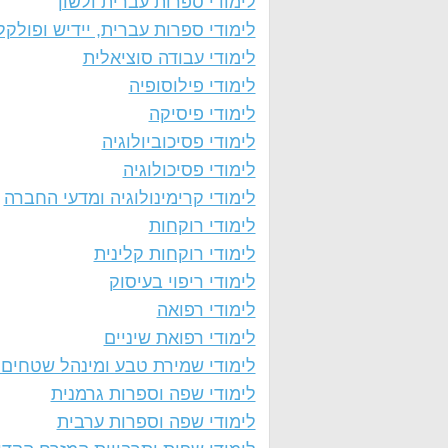
לימודי ספרות עברית ולשון
לימודי ספרות עברית, יידיש ופולקל
לימודי עבודה סוציאלית
לימודי פילוסופיה
לימודי פיסיקה
לימודי פסיכוביולוגיה
לימודי פסיכולוגיה
לימודי קרימינולוגיה ומדעי החברה
לימודי רוקחות
לימודי רוקחות קלינית
לימודי ריפוי בעיסוק
לימודי רפואה
לימודי רפואת שיניים
לימודי שמירת טבע ומינהל שטחים 
לימודי שפה וספרות גרמנית
לימודי שפה וספרות ערבית