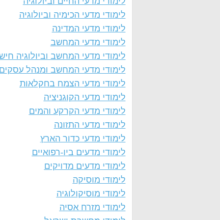
לימודי מדעי החיים וביולוגיה
לימודי מדעי הכימיה וביולוגיה
לימודי מדעי המדינה
לימודי מדעי המחשב
לימודי מדעי המחשב וביולוגיה חיש
לימודי מדעי המחשב ומנהל עסקים
לימודי מדעי הצמח בחקלאות
לימודי מדעי הקוגניציה
לימודי מדעי הקרקע והמים
לימודי מדעי התזונה
לימודי מדעי כדור הארץ
לימודי מדעים ביו-רפואיים
לימודי מדעים מדויקים
לימודי מוסיקה
לימודי מוסיקולוגיה
לימודי מזרח אסיה