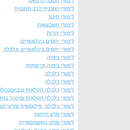
לימודי הסבה לרפואה
לימודי התכנית הרב תחומית
לימודי חינוך
לימודי חשבונאות
לימודי יהדות
לימודי יחסים בינלאומיים
לימודי יחסים בינלאומיים וכלכלה
לימודי כימיה
לימודי כימיה תרופתית
לימודי כלכלה
לימודי כלכלה
לימודי כלכלה חקלאית ובביוטכנולו
לימודי כלכלה חקלאית ומינהל בחק
לימודי כלכלה, פילוסופיה ומדעי המ
לימודי מדע הדתות
לימודי מדעי האטמוספירה